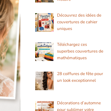
Découvrez des idées de
couvertures de cahier
uniques
Téléchargez ces
superbes couvertures de
mathématiques
28 coiffures de fête pour
un look exceptionnel
Décorations d’automne
pour sublimer votre