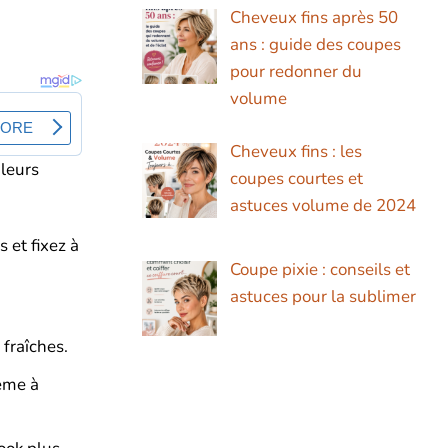
Cheveux fins après 50
ans : guide des coupes
pour redonner du
volume
Cheveux fins : les
 leurs
coupes courtes et
astuces volume de 2024
et fixez à
Coupe pixie : conseils et
astuces pour la sublimer
 fraîches.
ème à