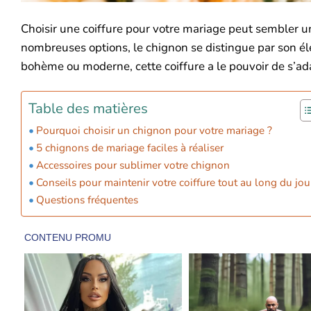
Choisir une coiffure pour votre mariage peut sembler un
nombreuses options, le chignon se distingue par son élé
bohème ou moderne, cette coiffure a le pouvoir de s’adap
Table des matières
Pourquoi choisir un chignon pour votre mariage ?
5 chignons de mariage faciles à réaliser
Accessoires pour sublimer votre chignon
Conseils pour maintenir votre coiffure tout au long du jour
Questions fréquentes