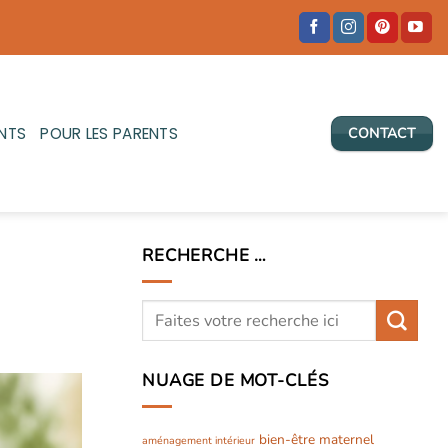
NTS
POUR LES PARENTS
CONTACT
RECHERCHE …
NUAGE DE MOT-CLÉS
bien-être maternel
aménagement intérieur