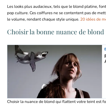
Les looks plus audacieux, tels que le blond platine, fo
pop culture. Ces coiffures ne se contentent pas de mettr
le volume, rendant chaque style unique.
20 idées de m
Choisir la bonne nuance de blond 
Choisir la nuance de blond qui flattent votre teint es