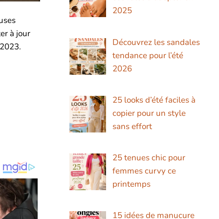
2025
euses
er à jour
Découvrez les sandales
 2023.
tendance pour l’été
2026
25 looks d’été faciles à
copier pour un style
sans effort
25 tenues chic pour
femmes curvy ce
printemps
15 idées de manucure