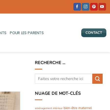
NTS
POUR LES PARENTS
CONTACT
RECHERCHE …
NUAGE DE MOT-CLÉS
bien-être maternel
aménagement intérieur