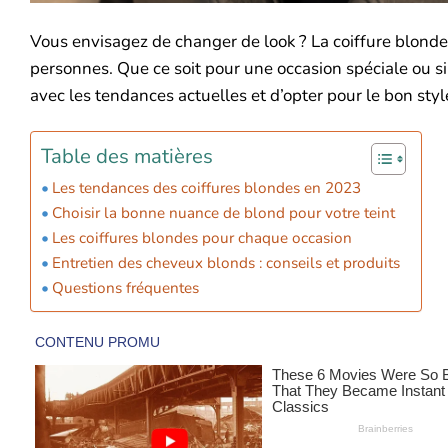
Vous envisagez de changer de look ? La coiffure blond
personnes. Que ce soit pour une occasion spéciale ou sim
avec les tendances actuelles et d’opter pour le bon st
Table des matières
Les tendances des coiffures blondes en 2023
Choisir la bonne nuance de blond pour votre teint
Les coiffures blondes pour chaque occasion
Entretien des cheveux blonds : conseils et produits
Questions fréquentes