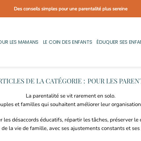
Des conseils simples pour une parentalité plus sereine
OUR LES MAMANS
LE COIN DES ENFANTS
ÉDUQUER SES ENFA
POUR LES PAREN
La parentalité se vit rarement en solo.
uples et familles qui souhaitent améliorer leur organisation,
les désaccords éducatifs, répartir les tâches, préserver le c
é de la vie de famille, avec ses ajustements constants et ses