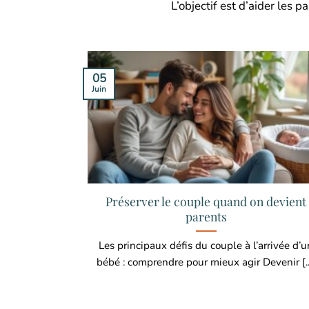
L’objectif est d’aider les
05
Juin
Préserver le couple quand on devient
parents
Les principaux défis du couple à l’arrivée d’u
bébé : comprendre pour mieux agir Devenir [..