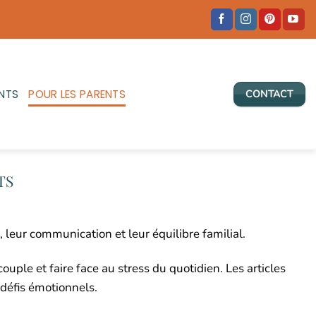
NTS
POUR LES PARENTS
CONTACT
TS
 leur communication et leur équilibre familial.
ouple et faire face au stress du quotidien. Les articles
 défis émotionnels.