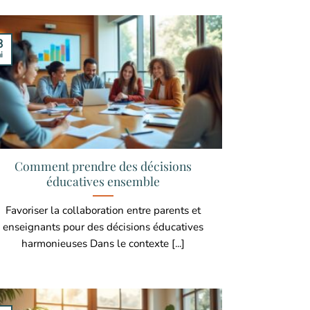
8
i
Comment prendre des décisions
éducatives ensemble
Favoriser la collaboration entre parents et
enseignants pour des décisions éducatives
harmonieuses Dans le contexte [...]