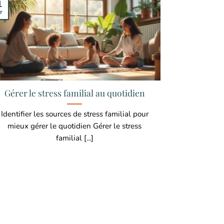
1
r
Gérer le stress familial au quotidien
Identifier les sources de stress familial pour
mieux gérer le quotidien Gérer le stress
familial [...]