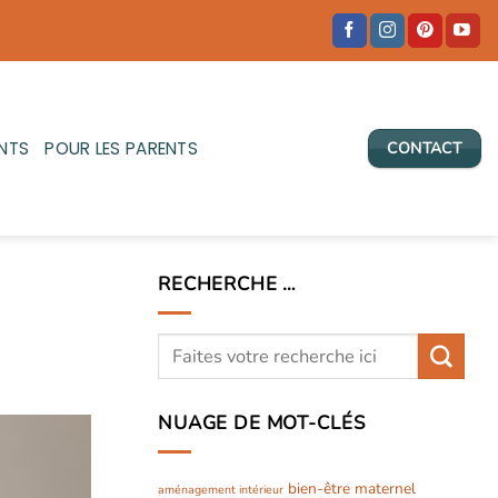
NTS
POUR LES PARENTS
CONTACT
RECHERCHE …
NUAGE DE MOT-CLÉS
bien-être maternel
aménagement intérieur