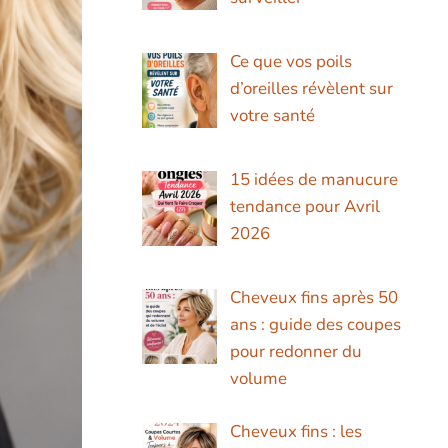
Ce que vos poils
d’oreilles révèlent sur
votre santé
15 idées de manucure
tendance pour Avril
2026
Cheveux fins après 50
ans : guide des coupes
pour redonner du
volume
Cheveux fins : les