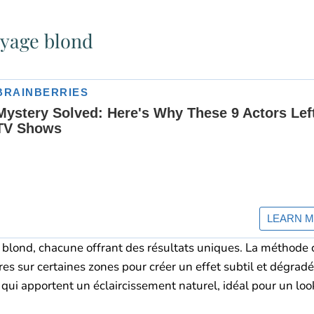
ayage blond
e blond, chacune offrant des résultats uniques. La méthode 
es sur certaines zones pour créer un effet subtil et dégrad
 qui apportent un éclaircissement naturel, idéal pour un loo