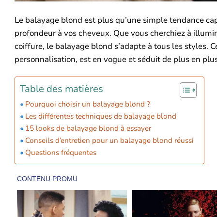
Le balayage blond est plus qu’une simple tendance capill
profondeur à vos cheveux. Que vous cherchiez à illumine
coiffure, le balayage blond s’adapte à tous les styles. 
personnalisation, est en vogue et séduit de plus en plu
Table des matières
Pourquoi choisir un balayage blond ?
Les différentes techniques de balayage blond
15 looks de balayage blond à essayer
Conseils d’entretien pour un balayage blond réussi
Questions fréquentes