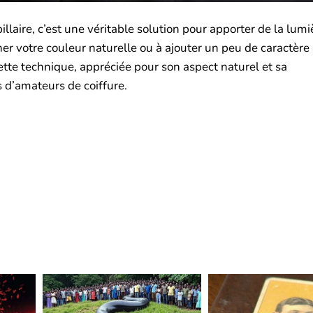
aire, c’est une véritable solution pour apporter de la lumiè
r votre couleur naturelle ou à ajouter un peu de caractère 
Cette technique, appréciée pour son aspect naturel et sa
s d’amateurs de coiffure.