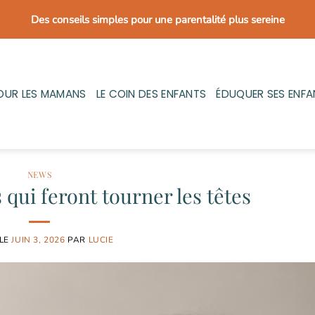
Des conseils simples pour une parentalité plus sereine
OUR LES MAMANS
LE COIN DES ENFANTS
ÉDUQUER SES ENFA
NEWS
 qui feront tourner les têtes
 LE
JUIN 3, 2026
PAR
LUCIE