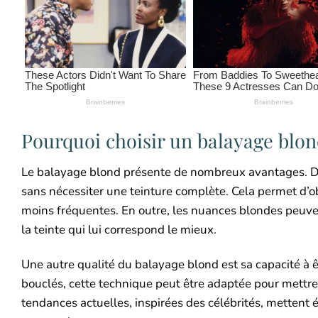
Pourquoi choisir un balayage blon
Le balayage blond présente de nombreux avantages. D’ab
sans nécessiter une teinture complète. Cela permet d’o
moins fréquentes. En outre, les nuances blondes peuve
la teinte qui lui correspond le mieux.
Une autre qualité du balayage blond est sa capacité à ê
bouclés, cette technique peut être adaptée pour mettre 
tendances actuelles, inspirées des célébrités, mettent 