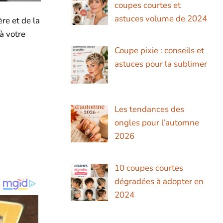
coupes courtes et
astuces volume de 2024
re et de la
à votre
Coupe pixie : conseils et
astuces pour la sublimer
Les tendances des
ongles pour l’automne
2026
10 coupes courtes
dégradées à adopter en
2024