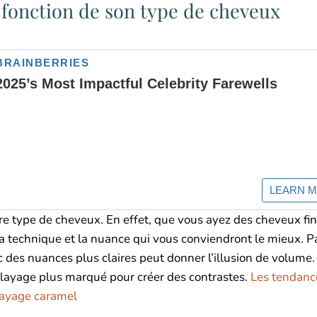
fonction de son type de cheveux
 type de cheveux. En effet, que vous ayez des cheveux fins
 la technique et la nuance qui vous conviendront le mieux. P
 des nuances plus claires peut donner l’illusion de volume.
alayage plus marqué pour créer des contrastes.
Les tendanc
layage caramel