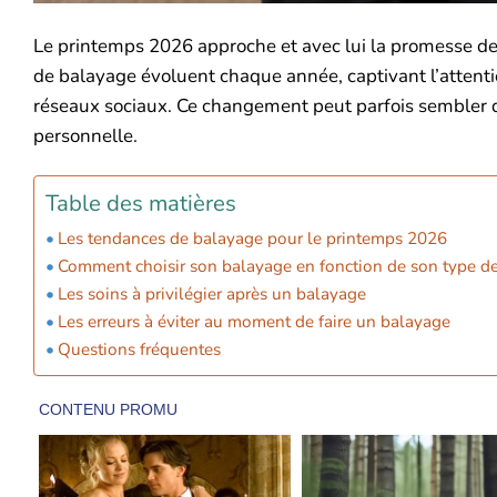
Le printemps 2026 approche et avec lui la promesse de
de balayage évoluent chaque année, captivant l’attenti
réseaux sociaux. Ce changement peut parfois sembler d
personnelle.
Table des matières
Les tendances de balayage pour le printemps 2026
Comment choisir son balayage en fonction de son type d
Les soins à privilégier après un balayage
Les erreurs à éviter au moment de faire un balayage
Questions fréquentes