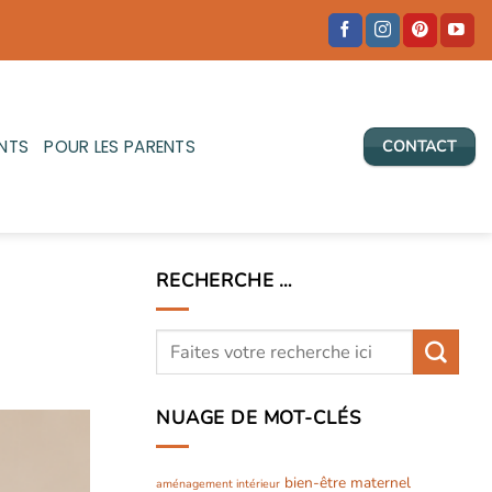
NTS
POUR LES PARENTS
CONTACT
RECHERCHE …
NUAGE DE MOT-CLÉS
bien-être maternel
aménagement intérieur