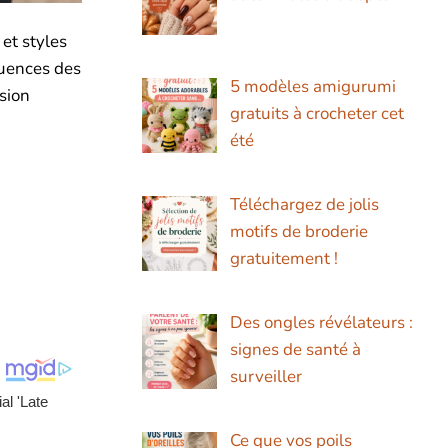
et styles
luences des
5 modèles amigurumi
sion
gratuits à crocheter cet
été
Téléchargez de jolis
motifs de broderie
gratuitement !
Des ongles révélateurs :
signes de santé à
surveiller
Ce que vos poils