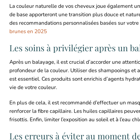
La couleur naturelle de vos cheveux joue également un
de base apporteront une transition plus douce et nature
des recommandations personnalisées basées sur votre 
brunes en 2025
Les soins à privilégier après un b
Après un balayage, il est crucial d’accorder une attentio
profondeur de la couleur. Utiliser des shampooings et
est essentiel. Ces produits sont enrichis d’agents hydra
vie de votre couleur.
En plus de cela, il est recommandé d’effectuer un masq
renforcer la fibre capillaire. Les huiles capillaires p
frisottis. Enfin, limiter l’exposition au soleil et à l’ea
Les erreurs à éviter au moment de