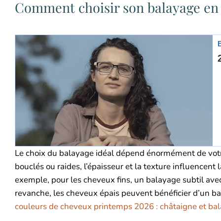
Comment choisir son balayage en 
Le choix du balayage idéal dépend énormément de votre
bouclés ou raides, l’épaisseur et la texture influencent
exemple, pour les cheveux fins, un balayage subtil avec
revanche, les cheveux épais peuvent bénéficier d’un b
couleurs de cheveux printemps 2026 : châtaigne et ba