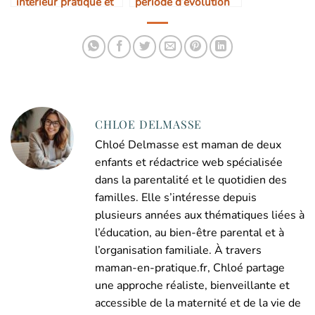
intérieur pratique et
période d’évolution
confortable
économique
CHLOE DELMASSE
Chloé Delmasse est maman de deux
enfants et rédactrice web spécialisée
dans la parentalité et le quotidien des
familles. Elle s’intéresse depuis
plusieurs années aux thématiques liées à
l’éducation, au bien-être parental et à
l’organisation familiale. À travers
maman-en-pratique.fr, Chloé partage
une approche réaliste, bienveillante et
accessible de la maternité et de la vie de