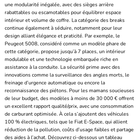
une modularité inégalée, avec des sièges arrière
rabattables ou escamotables pour équilibrer espace
intérieur et volume de coffre. La catégorie des breaks
continue également à séduire, notamment pour leur
design alliant élégance et praticité. Par exemple, le
Peugeot 5008, considéré comme un modèle phare de
cette catégorie, propose jusqu’à 7 places, un intérieur
modulable et une technologie embarquée riche en
assistance à la conduite. La sécurité prime avec des
innovations comme la surveillance des angles morts, le
freinage d’urgence automatique ou encore la
reconnaissance des piétons. Pour les mamans soucieuses
de leur budget, des modèles à moins de 30 000 € offrent
un excellent rapport qualité/prix, avec une consommation
de carburant optimisée. À cela s’ajoutent des véhicules
100 % électriques, tels que le Fiat E-Space, qui allient
réduction de la pollution, coûts d’usage faibles et partage
des aides à l’achat. Découvrez ci-dessous un tableau