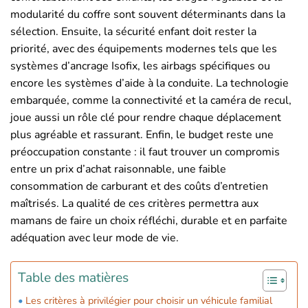
modularité du coffre sont souvent déterminants dans la
sélection. Ensuite, la sécurité enfant doit rester la
priorité, avec des équipements modernes tels que les
systèmes d’ancrage Isofix, les airbags spécifiques ou
encore les systèmes d’aide à la conduite. La technologie
embarquée, comme la connectivité et la caméra de recul,
joue aussi un rôle clé pour rendre chaque déplacement
plus agréable et rassurant. Enfin, le budget reste une
préoccupation constante : il faut trouver un compromis
entre un prix d’achat raisonnable, une faible
consommation de carburant et des coûts d’entretien
maîtrisés. La qualité de ces critères permettra aux
mamans de faire un choix réfléchi, durable et en parfaite
adéquation avec leur mode de vie.
Table des matières
Les critères à privilégier pour choisir un véhicule familial