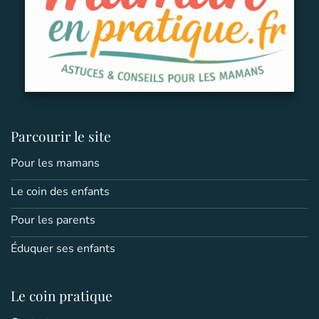
Parcourir le site
Pour les mamans
Le coin des enfants
Pour les parents
Éduquer ses enfants
Le coin pratique