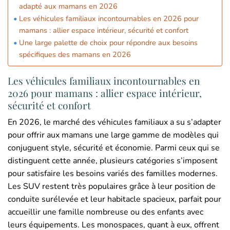
adapté aux mamans en 2026
Les véhicules familiaux incontournables en 2026 pour
mamans : allier espace intérieur, sécurité et confort
Une large palette de choix pour répondre aux besoins
spécifiques des mamans en 2026
Les véhicules familiaux incontournables en
2026 pour mamans : allier espace intérieur,
sécurité et confort
En 2026, le marché des véhicules familiaux a su s’adapter
pour offrir aux mamans une large gamme de modèles qui
conjuguent style, sécurité et économie. Parmi ceux qui se
distinguent cette année, plusieurs catégories s’imposent
pour satisfaire les besoins variés des familles modernes.
Les SUV restent très populaires grâce à leur position de
conduite surélevée et leur habitacle spacieux, parfait pour
accueillir une famille nombreuse ou des enfants avec
leurs équipements. Les monospaces, quant à eux, offrent