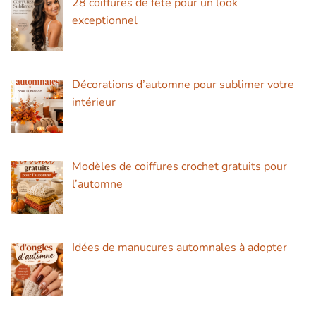
28 coiffures de fête pour un look
exceptionnel
Décorations d’automne pour sublimer votre
intérieur
Modèles de coiffures crochet gratuits pour
l’automne
Idées de manucures automnales à adopter