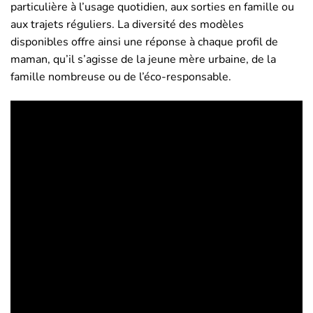
particulière à l’usage quotidien, aux sorties en famille ou
aux trajets réguliers. La diversité des modèles
disponibles offre ainsi une réponse à chaque profil de
maman, qu’il s’agisse de la jeune mère urbaine, de la
famille nombreuse ou de l’éco-responsable.