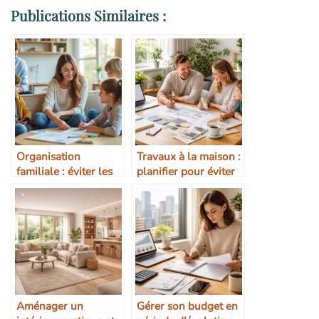
Publications Similaires :
Organisation
Travaux à la maison :
familiale : éviter les
planifier pour éviter
tensions
le stress
Aménager un
Gérer son budget en