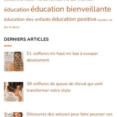
éducation bienveillante
éducation
éducation positive
éducation des enfants
équilibre vie
pro et perso
DERNIERS ARTICLES
51 coiffures mi-haut mi-bas à essayer
absolument
38 coiffures de queue de cheval qui vont
transformer votre style
Découvrez des astuces pour faire pousser vos