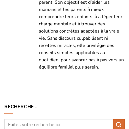
parent. Son objectif est d’aider les
mamans et les parents à mieux
comprendre leurs enfants, à alléger leur
charge mentale et à trouver des
solutions concrètes adaptées à la vraie
vie. Sans discours culpabilisant ni
recettes miracles, elle privilégie des
conseils simples, applicables au
quotidien, pour avancer pas à pas vers un
équilibre familial plus serein.
RECHERCHE …