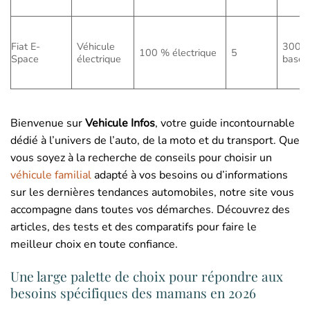
Fiat E-
Véhicule
300 (
100 % électrique
5
Space
électrique
base)
Bienvenue sur
Vehicule Infos
, votre guide incontournable
dédié à l’univers de l’auto, de la moto et du transport. Que
vous soyez à la recherche de conseils pour choisir un
véhicule familial
adapté à vos besoins ou d’informations
sur les dernières tendances automobiles, notre site vous
accompagne dans toutes vos démarches. Découvrez des
articles, des tests et des comparatifs pour faire le
meilleur choix en toute confiance.
Une large palette de choix pour répondre aux
besoins spécifiques des mamans en 2026