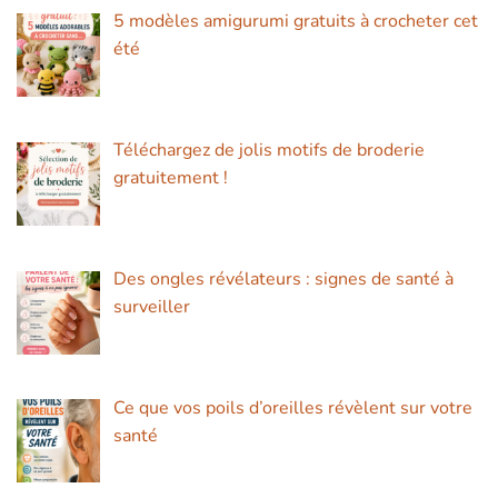
5 modèles amigurumi gratuits à crocheter cet
été
Téléchargez de jolis motifs de broderie
gratuitement !
Des ongles révélateurs : signes de santé à
surveiller
Ce que vos poils d’oreilles révèlent sur votre
santé