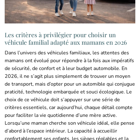
Les critères à privilégier pour choisir un
véhicule familial adapté aux mamans en 2026
Dans l’univers des véhicules familiaux, les attentes des
mamans ont évolué pour répondre à la fois aux impératifs
de sécurité, de confort et à leur budget automobile. En
2026, il ne s’agit plus simplement de trouver un moyen
de transport, mais d’opter pour un automible qui conjugue
praticité, technologie embarquée et souci écologique. Le
choix de ce véhicule doit s’appuyer sur une série de
critères essentiels, car aujourd’hui, chaque détail compte
pour faciliter la vie quotidienne d’une mère active.
Lorsqu’une maman cherche son véhicule idéal, elle pense
d’abord à l’espace intérieur. La capacité à accueillir
confortablement ses enfants, les sièges réglables et la