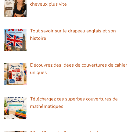
cheveux plus vite
Tout savoir sur le drapeau anglais et son
histoire
Découvrez des idées de couvertures de cahier
uniques
Téléchargez ces superbes couvertures de
mathématiques