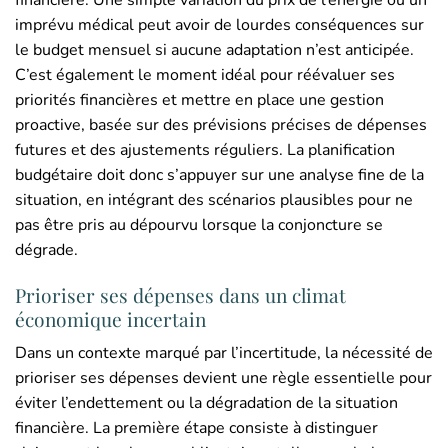
imprévu médical peut avoir de lourdes conséquences sur
le budget mensuel si aucune adaptation n’est anticipée.
C’est également le moment idéal pour réévaluer ses
priorités financières et mettre en place une gestion
proactive, basée sur des prévisions précises de dépenses
futures et des ajustements réguliers. La planification
budgétaire doit donc s’appuyer sur une analyse fine de la
situation, en intégrant des scénarios plausibles pour ne
pas être pris au dépourvu lorsque la conjoncture se
dégrade.
Prioriser ses dépenses dans un climat
économique incertain
Dans un contexte marqué par l’incertitude, la nécessité de
prioriser ses dépenses devient une règle essentielle pour
éviter l’endettement ou la dégradation de la situation
financière. La première étape consiste à distinguer