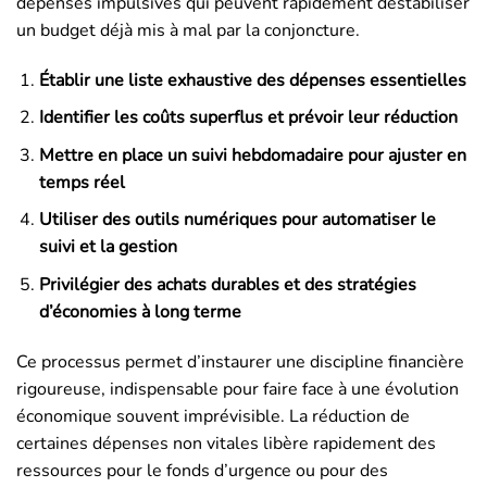
dépenses impulsives qui peuvent rapidement déstabiliser
un budget déjà mis à mal par la conjoncture.
Établir une liste exhaustive des dépenses essentielles
Identifier les coûts superflus et prévoir leur réduction
Mettre en place un suivi hebdomadaire pour ajuster en
temps réel
Utiliser des outils numériques pour automatiser le
suivi et la gestion
Privilégier des achats durables et des stratégies
d’économies à long terme
Ce processus permet d’instaurer une discipline financière
rigoureuse, indispensable pour faire face à une évolution
économique souvent imprévisible. La réduction de
certaines dépenses non vitales libère rapidement des
ressources pour le fonds d’urgence ou pour des