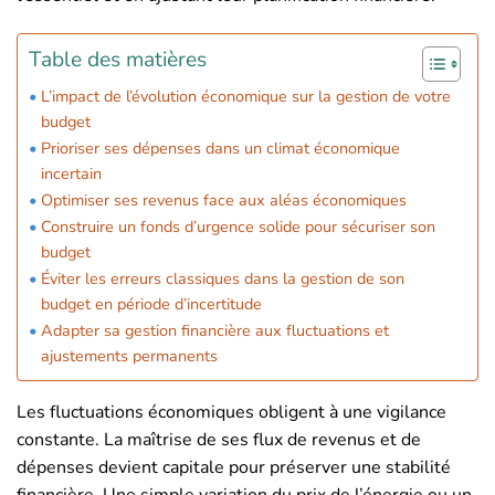
Table des matières
L’impact de l’évolution économique sur la gestion de votre
budget
Prioriser ses dépenses dans un climat économique
incertain
Optimiser ses revenus face aux aléas économiques
Construire un fonds d’urgence solide pour sécuriser son
budget
Éviter les erreurs classiques dans la gestion de son
budget en période d’incertitude
Adapter sa gestion financière aux fluctuations et
ajustements permanents
Les fluctuations économiques obligent à une vigilance
constante. La maîtrise de ses flux de revenus et de
dépenses devient capitale pour préserver une stabilité
financière. Une simple variation du prix de l’énergie ou un