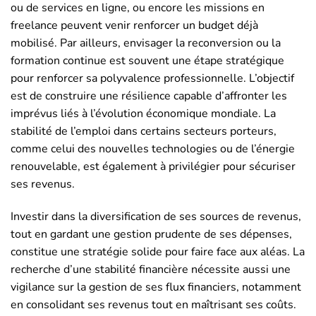
ou de services en ligne, ou encore les missions en
freelance peuvent venir renforcer un budget déjà
mobilisé. Par ailleurs, envisager la reconversion ou la
formation continue est souvent une étape stratégique
pour renforcer sa polyvalence professionnelle. L’objectif
est de construire une résilience capable d’affronter les
imprévus liés à l’évolution économique mondiale. La
stabilité de l’emploi dans certains secteurs porteurs,
comme celui des nouvelles technologies ou de l’énergie
renouvelable, est également à privilégier pour sécuriser
ses revenus.
Investir dans la diversification de ses sources de revenus,
tout en gardant une gestion prudente de ses dépenses,
constitue une stratégie solide pour faire face aux aléas. La
recherche d’une stabilité financière nécessite aussi une
vigilance sur la gestion de ses flux financiers, notamment
en consolidant ses revenus tout en maîtrisant ses coûts.