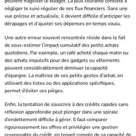
peuvent fragiliser le budget. La plus courante consiste à
négliger le suivi régulier de ses flux financiers. Sans une
vue précise et actualisée, il devient difficile d’anticiper les
dérapages et d’ajuster ses dépenses en temps voulu.
Une autre erreur souvent rencontrée réside dans le fait
de sous-estimer l’impact cumulatif des petits achats
quotidiens. Par exemple, un café acheté chaque matin ou
des achats impulsifs pour des gadgets ou vêtements
peuvent considérablement diminuer la capacité
d’épargne. La maîtrise de ses petits gestes d’achat, en
utilisant des listes ou des applications spécifiques,
permet d’éviter ces pièges.
Enfin, la tentation de souscrire à des crédits rapides sans
réflexion approfondie peut plonger dans une spirale
d’endettement difficile à gérer. Il faut comparer
rigoureusement les offres et privilégier une gestion
responsable du crédit, en tenant compte de sa capacité de