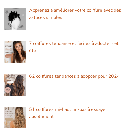
Apprenez à améliorer votre coiffure avec des
astuces simples
7 coiffures tendance et faciles à adopter cet
été
62 coiffures tendances à adopter pour 2024
51 coiffures mi-haut mi-bas à essayer
absolument