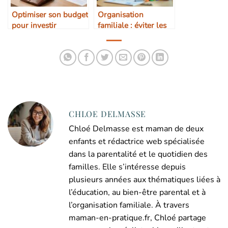
Optimiser son budget
Organisation
pour investir
familiale : éviter les
tensions
CHLOE DELMASSE
Chloé Delmasse est maman de deux
enfants et rédactrice web spécialisée
dans la parentalité et le quotidien des
familles. Elle s’intéresse depuis
plusieurs années aux thématiques liées à
l’éducation, au bien-être parental et à
l’organisation familiale. À travers
maman-en-pratique.fr, Chloé partage