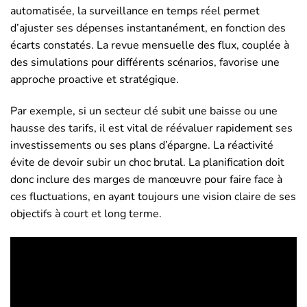
automatisée, la surveillance en temps réel permet
d’ajuster ses dépenses instantanément, en fonction des
écarts constatés. La revue mensuelle des flux, couplée à
des simulations pour différents scénarios, favorise une
approche proactive et stratégique.
Par exemple, si un secteur clé subit une baisse ou une
hausse des tarifs, il est vital de réévaluer rapidement ses
investissements ou ses plans d’épargne. La réactivité
évite de devoir subir un choc brutal. La planification doit
donc inclure des marges de manœuvre pour faire face à
ces fluctuations, en ayant toujours une vision claire de ses
objectifs à court et long terme.