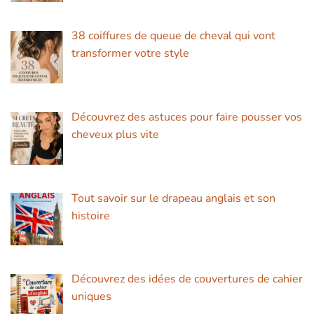
38 coiffures de queue de cheval qui vont
transformer votre style
Découvrez des astuces pour faire pousser vos
cheveux plus vite
Tout savoir sur le drapeau anglais et son
histoire
Découvrez des idées de couvertures de cahier
uniques