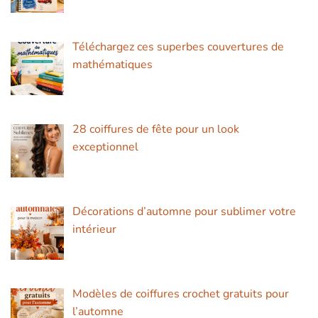
Téléchargez ces superbes couvertures de
mathématiques
28 coiffures de fête pour un look
exceptionnel
Décorations d’automne pour sublimer votre
intérieur
Modèles de coiffures crochet gratuits pour
l’automne