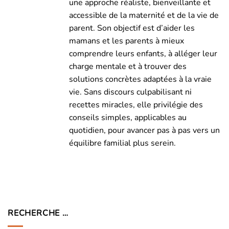
une approche réaliste, bienveillante et
accessible de la maternité et de la vie de
parent. Son objectif est d’aider les
mamans et les parents à mieux
comprendre leurs enfants, à alléger leur
charge mentale et à trouver des
solutions concrètes adaptées à la vraie
vie. Sans discours culpabilisant ni
recettes miracles, elle privilégie des
conseils simples, applicables au
quotidien, pour avancer pas à pas vers un
équilibre familial plus serein.
RECHERCHE …