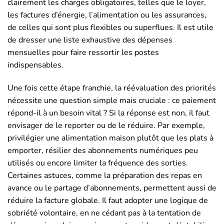
clairement les charges obligatoires, telles que le loyer,
les factures d’énergie, l’alimentation ou les assurances,
de celles qui sont plus flexibles ou superflues. Il est utile
de dresser une liste exhaustive des dépenses
mensuelles pour faire ressortir les postes
indispensables.
Une fois cette étape franchie, la réévaluation des priorités
nécessite une question simple mais cruciale : ce paiement
répond-il à un besoin vital ? Si la réponse est non, il faut
envisager de le reporter ou de le réduire. Par exemple,
privilégier une alimentation maison plutôt que les plats à
emporter, résilier des abonnements numériques peu
utilisés ou encore limiter la fréquence des sorties.
Certaines astuces, comme la préparation des repas en
avance ou le partage d’abonnements, permettent aussi de
réduire la facture globale. Il faut adopter une logique de
sobriété volontaire, en ne cédant pas à la tentation de