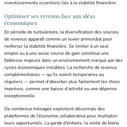
investissements essentiels liés à la stabilité financière.
Optimiser ses revenus face aux aléas
économiques
En période de turbulences, la diversification des sources
de revenus apparaît comme un levier primordial pour
renforcer la stabilité financière. Se limiter à un seul
emploi ou à une seule source de gain constitue une
faiblesse majeure dans un environnement marqué par des
cycles économiques instables. La recherche de revenus
complémentaires — qu’ils soient temporaires ou
réguliers — permet d’absorber plus facilement les chocs
imprévus, comme une baisse d’activité ou une dépense
exceptionnelle.
De nombreux ménages exploitent désormais des
plateformes de l’économie collaborative pour multiplier
leurs opportunités. La garde d’enfants, la vente de biens