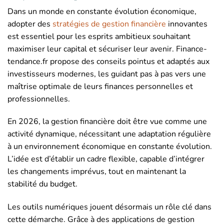
Dans un monde en constante évolution économique,
adopter des
stratégies de gestion financière
innovantes
est essentiel pour les esprits ambitieux souhaitant
maximiser leur capital et sécuriser leur avenir. Finance-
tendance.fr propose des conseils pointus et adaptés aux
investisseurs modernes, les guidant pas à pas vers une
maîtrise optimale de leurs finances personnelles et
professionnelles.
En 2026, la gestion financière doit être vue comme une
activité dynamique, nécessitant une adaptation régulière
à un environnement économique en constante évolution.
L’idée est d’établir un cadre flexible, capable d’intégrer
les changements imprévus, tout en maintenant la
stabilité du budget.
Les outils numériques jouent désormais un rôle clé dans
cette démarche. Grâce à des applications de gestion