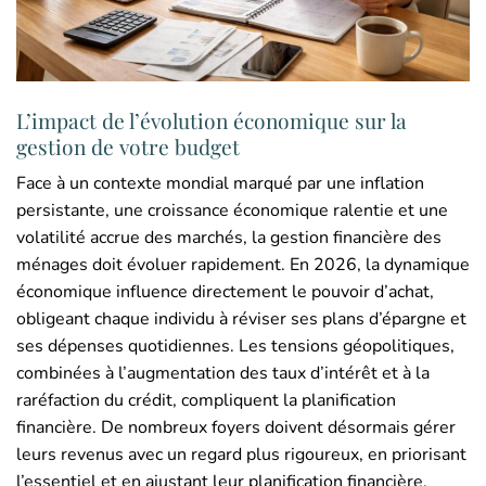
L’impact de l’évolution économique sur la
gestion de votre budget
Face à un contexte mondial marqué par une inflation
persistante, une croissance économique ralentie et une
volatilité accrue des marchés, la gestion financière des
ménages doit évoluer rapidement. En 2026, la dynamique
économique influence directement le pouvoir d’achat,
obligeant chaque individu à réviser ses plans d’épargne et
ses dépenses quotidiennes. Les tensions géopolitiques,
combinées à l’augmentation des taux d’intérêt et à la
raréfaction du crédit, compliquent la planification
financière. De nombreux foyers doivent désormais gérer
leurs revenus avec un regard plus rigoureux, en priorisant
l’essentiel et en ajustant leur planification financière.