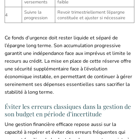
versements
faible
Suivre la
Revoir trimestriellement l’épargne
4
progression
constituée et ajuster si nécessaire
Ce fonds d’urgence doit rester liquide et séparé de
l’épargne long terme. Son accumulation progressive
garantit une indépendance face aux imprévus et limite le
recours au crédit. La mise en place de cette réserve offre
une sécurité supplémentaire face à l’évolution
économique instable, en permettant de continuer à gérer
sereinement ses dépenses essentielles sans sacrifier la
stabilité à long terme.
Éviter les erreurs classiques dans la gestion de
son budget en période d’incertitude
Une gestion financière efficace repose aussi sur la
capacité à repérer et éviter des erreurs fréquentes qui