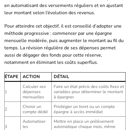
en automatisant des versements réguliers et en ajustant
leur montant selon l’évolution des revenus.
Pour atteindre cet objectif, il est conseillé d’adopter une
méthode progressive : commencer par une épargne
mensuelle modérée, puis augmenter le montant au fil du
temps. La révision régulière de ses dépenses permet
aussi de dégager des fonds pour cette réserve,
notamment en éliminant les coûts superflus.
ÉTAPE
ACTION
DÉTAIL
Calculer ses
Faire un état précis des coûts fixes et
1
dépenses
variables pour déterminer le montant
mensuelles
à épargner
Choisir un
Privilégier un livret ou un compte
2
compte dédié
épargne à accès immédiat
Automatiser
Mettre en place un prélèvement
3
les
automatique chaque mois, même