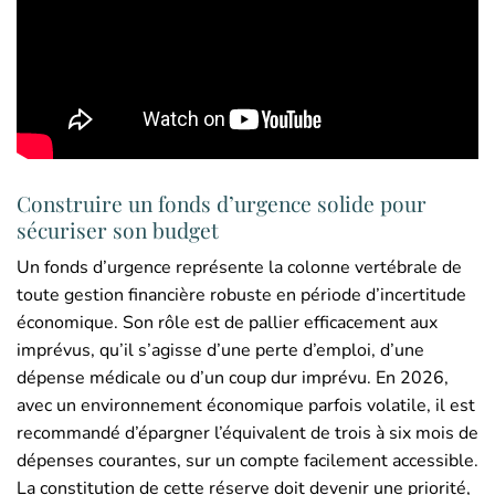
Construire un fonds d’urgence solide pour
sécuriser son budget
Un fonds d’urgence représente la colonne vertébrale de
toute gestion financière robuste en période d’incertitude
économique. Son rôle est de pallier efficacement aux
imprévus, qu’il s’agisse d’une perte d’emploi, d’une
dépense médicale ou d’un coup dur imprévu. En 2026,
avec un environnement économique parfois volatile, il est
recommandé d’épargner l’équivalent de trois à six mois de
dépenses courantes, sur un compte facilement accessible.
La constitution de cette réserve doit devenir une priorité,