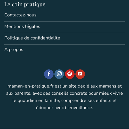
Le coin pratique
Contactez-nous
Mentions légales
Politique de confidentialité
À propos
maman-en-pratique.fr est un site dédié aux mamans et
aux parents, avec des conseils concrets pour mieux vivre
le quotidien en famille, comprendre ses enfants et
éduquer avec bienveillance.