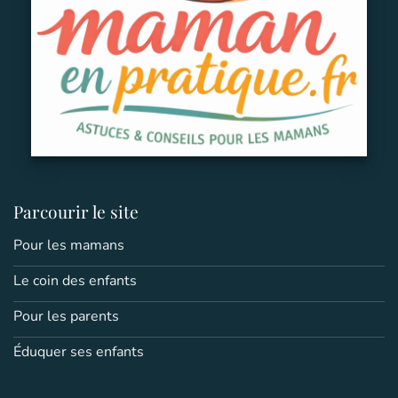
Parcourir le site
Pour les mamans
Le coin des enfants
Pour les parents
Éduquer ses enfants