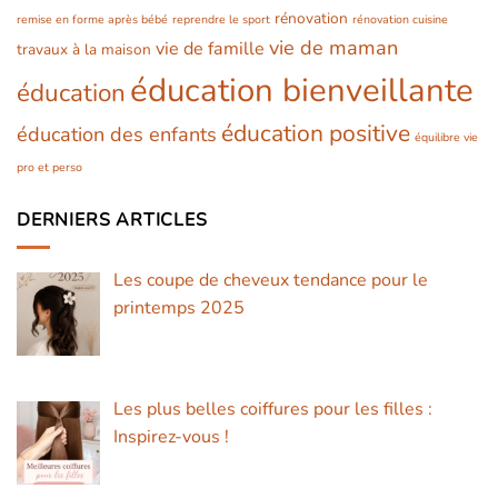
rénovation
remise en forme après bébé
reprendre le sport
rénovation cuisine
vie de maman
vie de famille
travaux à la maison
éducation bienveillante
éducation
éducation positive
éducation des enfants
équilibre vie
pro et perso
DERNIERS ARTICLES
Les coupe de cheveux tendance pour le
printemps 2025
Les plus belles coiffures pour les filles :
Inspirez-vous !