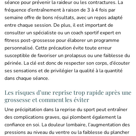
séance pour prévenir la raideur ou les contractures. La
fréquence d’entraînement à raison de 3 à 4 fois par
semaine offre de bons résultats, avec un repos adapté
entre chaque session. De plus, il est important de
consulter un spécialiste ou un coach sportif expert en
fitness post-grossesse pour élaborer un programme
personnalisé. Cette précaution évite toute erreur
susceptible de favoriser un prolapsus ou une faiblesse du
périnée. La clé est donc de respecter son corps, d’écouter
ses sensations et de privilégier la qualité à la quantité
dans chaque séance.
Les risques d’une reprise trop rapide après une
grossesse et comment les éviter
Une précipitation dans la reprise du sport peut entraîner
des complications graves, qui plombent également la
confiance en soi. La douleur lombaire, l’augmentation des
pressions au niveau du ventre ou la faiblesse du plancher