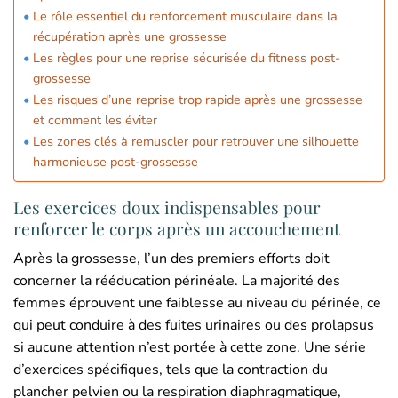
Le rôle essentiel du renforcement musculaire dans la
récupération après une grossesse
Les règles pour une reprise sécurisée du fitness post-
grossesse
Les risques d’une reprise trop rapide après une grossesse
et comment les éviter
Les zones clés à remuscler pour retrouver une silhouette
harmonieuse post-grossesse
Les exercices doux indispensables pour
renforcer le corps après un accouchement
Après la grossesse, l’un des premiers efforts doit
concerner la rééducation périnéale. La majorité des
femmes éprouvent une faiblesse au niveau du périnée, ce
qui peut conduire à des fuites urinaires ou des prolapsus
si aucune attention n’est portée à cette zone. Une série
d’exercices spécifiques, tels que la contraction du
plancher pelvien ou la respiration diaphragmatique,