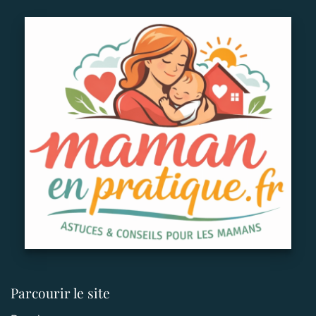
Parcourir le site