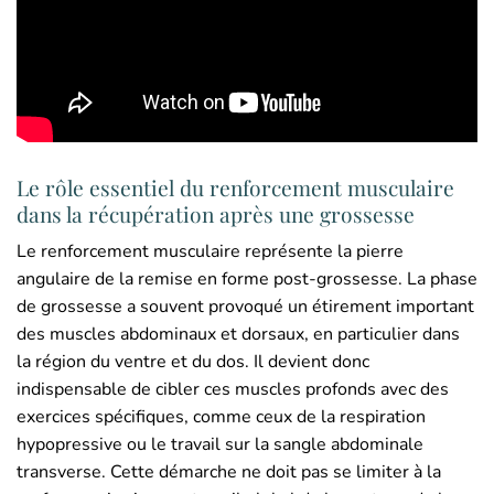
Le rôle essentiel du renforcement musculaire
dans la récupération après une grossesse
Le renforcement musculaire représente la pierre
angulaire de la remise en forme post-grossesse. La phase
de grossesse a souvent provoqué un étirement important
des muscles abdominaux et dorsaux, en particulier dans
la région du ventre et du dos. Il devient donc
indispensable de cibler ces muscles profonds avec des
exercices spécifiques, comme ceux de la respiration
hypopressive ou le travail sur la sangle abdominale
transverse. Cette démarche ne doit pas se limiter à la