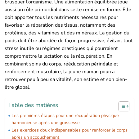
brusquer l’organisme. Une alimentation équilibrée joue
aussi un rôle primordial dans cette remise en forme. Elle
doit apporter tous les nutriments nécessaires pour
favoriser la réparation des tissus, notamment des
protéines, des vitamines et des minéraux. La gestion du
poids doit être abordée de façon progressive, évitant tout
stress inutile ou régimes drastiques qui pourraient
compromettre la lactation ou la récupération. En
combinant soins du corps, rééducation périnéale et
renforcement musculaire, la jeune maman pourra
retrouver peu à peu sa vitalité, son estime et son bien-
être global.
Table des matières
Les premières étapes pour une récupération physique
harmonieuse après une grossesse
Les exercices doux indispensables pour renforcer le corps
après un accouchement