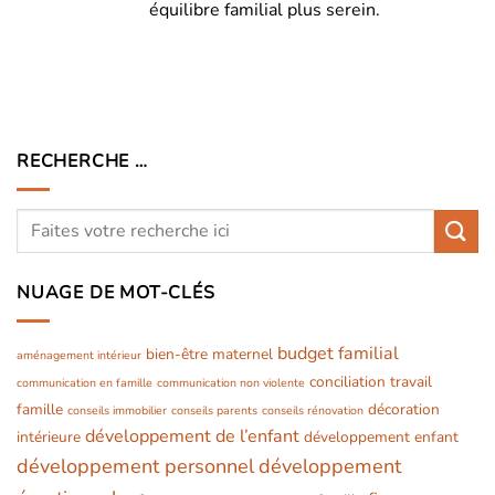
équilibre familial plus serein.
RECHERCHE …
NUAGE DE MOT-CLÉS
budget familial
bien-être maternel
aménagement intérieur
conciliation travail
communication en famille
communication non violente
famille
décoration
conseils immobilier
conseils parents
conseils rénovation
développement de l’enfant
intérieure
développement enfant
développement personnel
développement