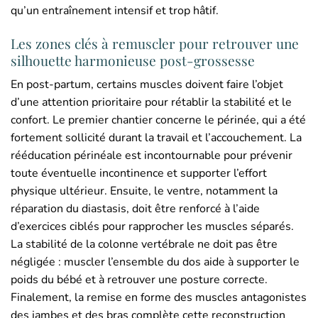
qu’un entraînement intensif et trop hâtif.
Les zones clés à remuscler pour retrouver une
silhouette harmonieuse post-grossesse
En post-partum, certains muscles doivent faire l’objet
d’une attention prioritaire pour rétablir la stabilité et le
confort. Le premier chantier concerne le périnée, qui a été
fortement sollicité durant la travail et l’accouchement. La
rééducation périnéale est incontournable pour prévenir
toute éventuelle incontinence et supporter l’effort
physique ultérieur. Ensuite, le ventre, notamment la
réparation du diastasis, doit être renforcé à l’aide
d’exercices ciblés pour rapprocher les muscles séparés.
La stabilité de la colonne vertébrale ne doit pas être
négligée : muscler l’ensemble du dos aide à supporter le
poids du bébé et à retrouver une posture correcte.
Finalement, la remise en forme des muscles antagonistes
des jambes et des bras complète cette reconstruction