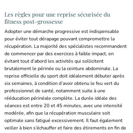
Les règles pour une reprise sécurisée du
fitness post-grossesse
Adopter une démarche progressive est indispensable
pour éviter tout dérapage pouvant compromettre la
récupération. La majorité des spécialistes recommandent
de commencer par des exercices à faible impact, en
évitant tout d’abord les activités qui sollicitent
brutalement le périnée ou la ceinture abdominale. La
reprise officielle du sport doit idéalement débuter après
six semaines, à condition d’avoir obtenu le feu vert du
professionnel de santé, notamment suite à une
rééducation périnéale complète. La durée idéale des
séances est entre 20 et 45 minutes, avec une intensité
modérée, afin que la récupération musculaire soit
optimale sans fatigué excessivement. Il faut également
veiller à bien s’échauffer et faire des étirements en fin de