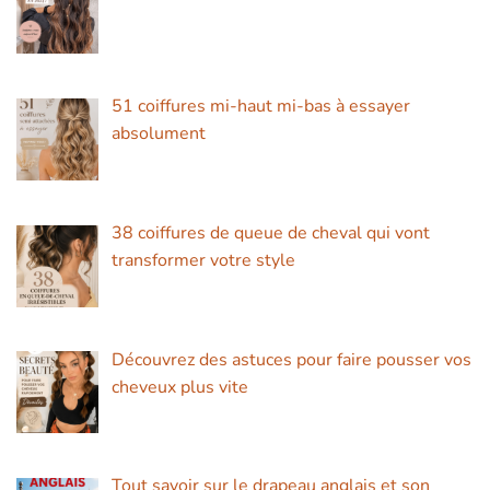
51 coiffures mi-haut mi-bas à essayer
absolument
38 coiffures de queue de cheval qui vont
transformer votre style
Découvrez des astuces pour faire pousser vos
cheveux plus vite
Tout savoir sur le drapeau anglais et son