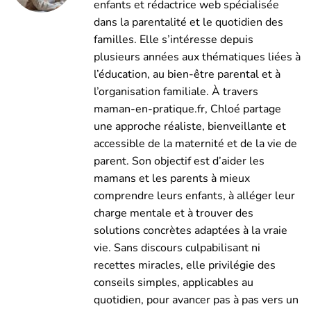
enfants et rédactrice web spécialisée
dans la parentalité et le quotidien des
familles. Elle s’intéresse depuis
plusieurs années aux thématiques liées à
l’éducation, au bien-être parental et à
l’organisation familiale. À travers
maman-en-pratique.fr, Chloé partage
une approche réaliste, bienveillante et
accessible de la maternité et de la vie de
parent. Son objectif est d’aider les
mamans et les parents à mieux
comprendre leurs enfants, à alléger leur
charge mentale et à trouver des
solutions concrètes adaptées à la vraie
vie. Sans discours culpabilisant ni
recettes miracles, elle privilégie des
conseils simples, applicables au
quotidien, pour avancer pas à pas vers un