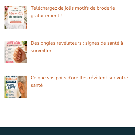
Téléchargez de jolis motifs de broderie
gratuitement !
Des ongles révélateurs : signes de santé à
surveiller
Ce que vos poils d’oreilles révèlent sur votre
santé