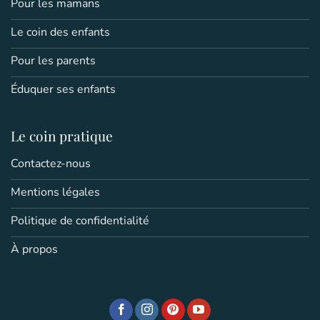
Pour les mamans
Le coin des enfants
Pour les parents
Éduquer ses enfants
Le coin pratique
Contactez-nous
Mentions légales
Politique de confidentialité
À propos