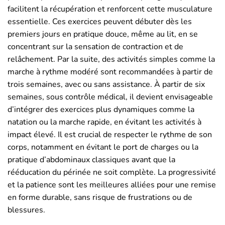
facilitent la récupération et renforcent cette musculature
essentielle. Ces exercices peuvent débuter dès les
premiers jours en pratique douce, même au lit, en se
concentrant sur la sensation de contraction et de
relâchement. Par la suite, des activités simples comme la
marche à rythme modéré sont recommandées à partir de
trois semaines, avec ou sans assistance. À partir de six
semaines, sous contrôle médical, il devient envisageable
d’intégrer des exercices plus dynamiques comme la
natation ou la marche rapide, en évitant les activités à
impact élevé. Il est crucial de respecter le rythme de son
corps, notamment en évitant le port de charges ou la
pratique d’abdominaux classiques avant que la
rééducation du périnée ne soit complète. La progressivité
et la patience sont les meilleures alliées pour une remise
en forme durable, sans risque de frustrations ou de
blessures.