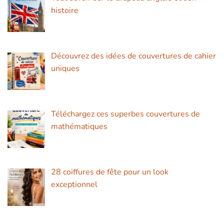
histoire
Découvrez des idées de couvertures de cahier
uniques
Téléchargez ces superbes couvertures de
mathématiques
28 coiffures de fête pour un look
exceptionnel