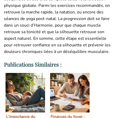
physique globale. Parmi les exercices recommandés, on
retrouve la marche rapide, la natation, ou encore des
séances de yoga post-natal. La progression doit se faire
dans un souci d’Harmonie, pour que chaque muscle
retrouve sa tonicité et que la silhouette retrouve son
aspect naturel. En somme, cette étape est essentielle
pour retrouver confiance en sa silhouette et prévenir les
douleurs chroniques liées à un déséquilibre musculaire.
Publications Similaires :
L’importance du
Finances du foyer :