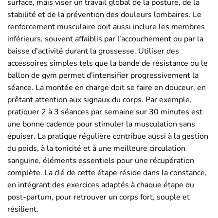
surface, mais viser un travail global de la posture, de la
stabilité et de la prévention des douleurs lombaires. Le
renforcement musculaire doit aussi inclure les membres
inférieurs, souvent affaiblis par l’accouchement ou par la
baisse d’activité durant la grossesse. Utiliser des
accessoires simples tels que la bande de résistance ou le
ballon de gym permet d’intensifier progressivement la
séance. La montée en charge doit se faire en douceur, en
prêtant attention aux signaux du corps. Par exemple,
pratiquer 2 à 3 séances par semaine sur 30 minutes est
une bonne cadence pour stimuler la musculation sans
épuiser. La pratique régulière contribue aussi à la gestion
du poids, à la tonicité et à une meilleure circulation
sanguine, éléments essentiels pour une récupération
complète. La clé de cette étape réside dans la constance,
en intégrant des exercices adaptés à chaque étape du
post-partum, pour retrouver un corps fort, souple et
résilient.