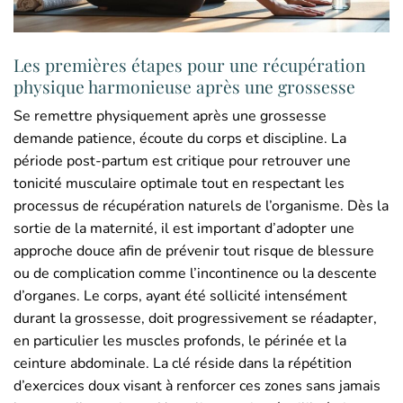
Les premières étapes pour une récupération
physique harmonieuse après une grossesse
Se remettre physiquement après une grossesse
demande patience, écoute du corps et discipline. La
période post-partum est critique pour retrouver une
tonicité musculaire optimale tout en respectant les
processus de récupération naturels de l’organisme. Dès la
sortie de la maternité, il est important d’adopter une
approche douce afin de prévenir tout risque de blessure
ou de complication comme l’incontinence ou la descente
d’organes. Le corps, ayant été sollicité intensément
durant la grossesse, doit progressivement se réadapter,
en particulier les muscles profonds, le périnée et la
ceinture abdominale. La clé réside dans la répétition
d’exercices doux visant à renforcer ces zones sans jamais