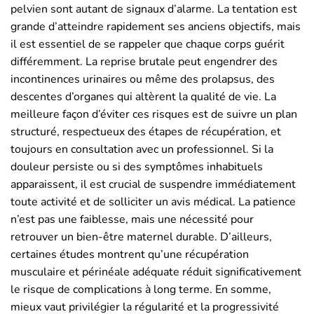
pelvien sont autant de signaux d’alarme. La tentation est
grande d’atteindre rapidement ses anciens objectifs, mais
il est essentiel de se rappeler que chaque corps guérit
différemment. La reprise brutale peut engendrer des
incontinences urinaires ou même des prolapsus, des
descentes d’organes qui altèrent la qualité de vie. La
meilleure façon d’éviter ces risques est de suivre un plan
structuré, respectueux des étapes de récupération, et
toujours en consultation avec un professionnel. Si la
douleur persiste ou si des symptômes inhabituels
apparaissent, il est crucial de suspendre immédiatement
toute activité et de solliciter un avis médical. La patience
n’est pas une faiblesse, mais une nécessité pour
retrouver un bien-être maternel durable. D’ailleurs,
certaines études montrent qu’une récupération
musculaire et périnéale adéquate réduit significativement
le risque de complications à long terme. En somme,
mieux vaut privilégier la régularité et la progressivité