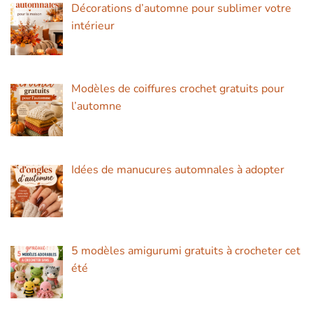
Décorations d’automne pour sublimer votre
intérieur
Modèles de coiffures crochet gratuits pour
l’automne
Idées de manucures automnales à adopter
5 modèles amigurumi gratuits à crocheter cet
été