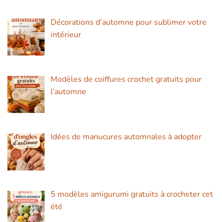
Décorations d’automne pour sublimer votre
intérieur
Modèles de coiffures crochet gratuits pour
l’automne
Idées de manucures automnales à adopter
5 modèles amigurumi gratuits à crocheter cet
été