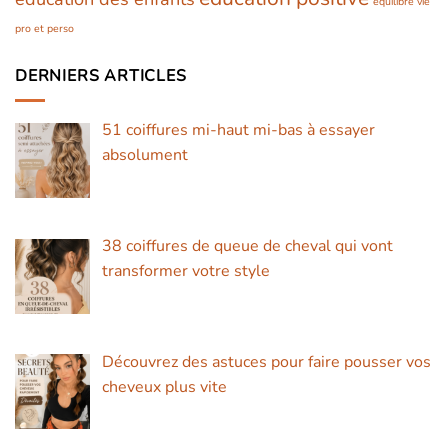
équilibre vie
pro et perso
DERNIERS ARTICLES
51 coiffures mi-haut mi-bas à essayer
absolument
38 coiffures de queue de cheval qui vont
transformer votre style
Découvrez des astuces pour faire pousser vos
cheveux plus vite