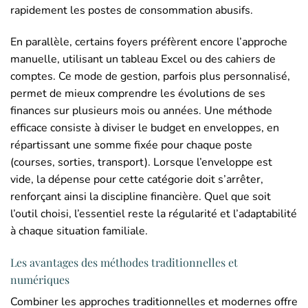
rapidement les postes de consommation abusifs.
En parallèle, certains foyers préfèrent encore l’approche
manuelle, utilisant un tableau Excel ou des cahiers de
comptes. Ce mode de gestion, parfois plus personnalisé,
permet de mieux comprendre les évolutions de ses
finances sur plusieurs mois ou années. Une méthode
efficace consiste à diviser le budget en enveloppes, en
répartissant une somme fixée pour chaque poste
(courses, sorties, transport). Lorsque l’enveloppe est
vide, la dépense pour cette catégorie doit s’arrêter,
renforçant ainsi la discipline financière. Quel que soit
l’outil choisi, l’essentiel reste la régularité et l’adaptabilité
à chaque situation familiale.
Les avantages des méthodes traditionnelles et
numériques
Combiner les approches traditionnelles et modernes offre