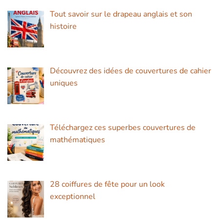
Tout savoir sur le drapeau anglais et son
histoire
Découvrez des idées de couvertures de cahier
uniques
Téléchargez ces superbes couvertures de
mathématiques
28 coiffures de fête pour un look
exceptionnel