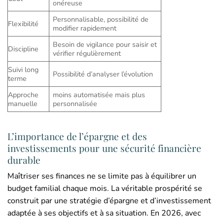
onéreuse
Personnalisable, possibilité de
Flexibilité
modifier rapidement
Besoin de vigilance pour saisir et
Discipline
vérifier régulièrement
Suivi long
Possibilité d’analyser l’évolution
terme
Approche
moins automatisée mais plus
manuelle
personnalisée
L’importance de l’épargne et des
investissements pour une sécurité financière
durable
Maîtriser ses finances ne se limite pas à équilibrer un
budget familial chaque mois. La véritable prospérité se
construit par une stratégie d’épargne et d’investissement
adaptée à ses objectifs et à sa situation. En 2026, avec