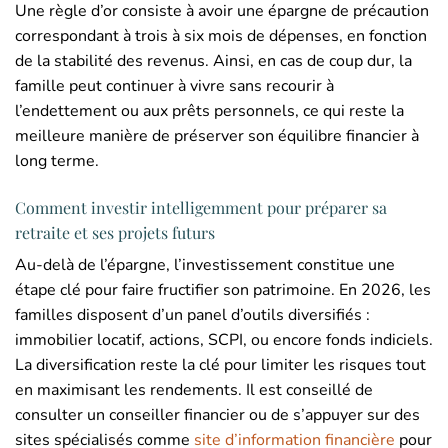
Une règle d’or consiste à avoir une épargne de précaution
correspondant à trois à six mois de dépenses, en fonction
de la stabilité des revenus. Ainsi, en cas de coup dur, la
famille peut continuer à vivre sans recourir à
l’endettement ou aux prêts personnels, ce qui reste la
meilleure manière de préserver son équilibre financier à
long terme.
Comment investir intelligemment pour préparer sa
retraite et ses projets futurs
Au-delà de l’épargne, l’investissement constitue une
étape clé pour faire fructifier son patrimoine. En 2026, les
familles disposent d’un panel d’outils diversifiés :
immobilier locatif, actions, SCPI, ou encore fonds indiciels.
La diversification reste la clé pour limiter les risques tout
en maximisant les rendements. Il est conseillé de
consulter un conseiller financier ou de s’appuyer sur des
sites spécialisés comme
site d’information financière
pour