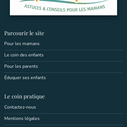
Parcourir le site
Pour les mamans
Le coin des enfants
Pour les parents
Éduquer ses enfants
Le coin pratique
Contactez-nous
Mentions légales