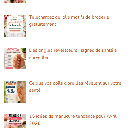
Téléchargez de jolis motifs de broderie
gratuitement !
Des ongles révélateurs : signes de santé à
surveiller
Ce que vos poils d’oreilles révèlent sur votre
santé
15 idées de manucure tendance pour Avril
2026