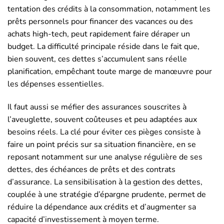
tentation des crédits à la consommation, notamment les
prêts personnels pour financer des vacances ou des
achats high-tech, peut rapidement faire déraper un
budget. La difficulté principale réside dans le fait que,
bien souvent, ces dettes s’accumulent sans réelle
planification, empêchant toute marge de manœuvre pour
les dépenses essentielles.
Il faut aussi se méfier des assurances souscrites à
l’aveuglette, souvent coûteuses et peu adaptées aux
besoins réels. La clé pour éviter ces pièges consiste à
faire un point précis sur sa situation financière, en se
reposant notamment sur une analyse régulière de ses
dettes, des échéances de prêts et des contrats
d’assurance. La sensibilisation à la gestion des dettes,
couplée à une stratégie d’épargne prudente, permet de
réduire la dépendance aux crédits et d’augmenter sa
capacité d’investissement à moyen terme.