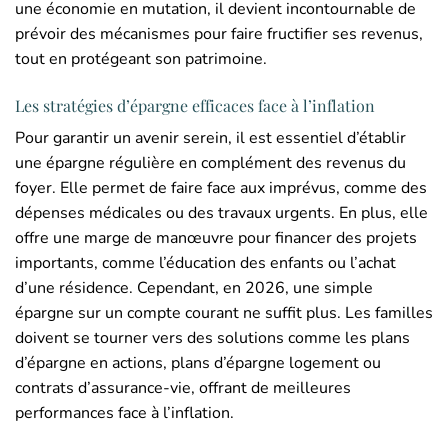
une économie en mutation, il devient incontournable de
prévoir des mécanismes pour faire fructifier ses revenus,
tout en protégeant son patrimoine.
Les stratégies d’épargne efficaces face à l’inflation
Pour garantir un avenir serein, il est essentiel d’établir
une épargne régulière en complément des revenus du
foyer. Elle permet de faire face aux imprévus, comme des
dépenses médicales ou des travaux urgents. En plus, elle
offre une marge de manœuvre pour financer des projets
importants, comme l’éducation des enfants ou l’achat
d’une résidence. Cependant, en 2026, une simple
épargne sur un compte courant ne suffit plus. Les familles
doivent se tourner vers des solutions comme les plans
d’épargne en actions, plans d’épargne logement ou
contrats d’assurance-vie, offrant de meilleures
performances face à l’inflation.