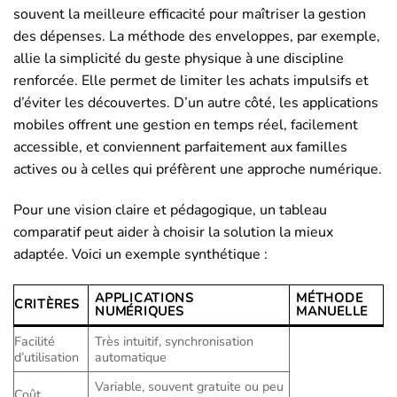
souvent la meilleure efficacité pour maîtriser la gestion
des dépenses. La méthode des enveloppes, par exemple,
allie la simplicité du geste physique à une discipline
renforcée. Elle permet de limiter les achats impulsifs et
d’éviter les découvertes. D’un autre côté, les applications
mobiles offrent une gestion en temps réel, facilement
accessible, et conviennent parfaitement aux familles
actives ou à celles qui préfèrent une approche numérique.
Pour une vision claire et pédagogique, un tableau
comparatif peut aider à choisir la solution la mieux
adaptée. Voici un exemple synthétique :
APPLICATIONS
MÉTHODE
CRITÈRES
NUMÉRIQUES
MANUELLE
Facilité
Très intuitif, synchronisation
d’utilisation
automatique
Variable, souvent gratuite ou peu
Coût