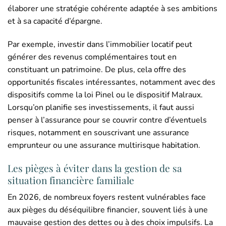
élaborer une stratégie cohérente adaptée à ses ambitions
et à sa capacité d’épargne.
Par exemple, investir dans l’immobilier locatif peut
générer des revenus complémentaires tout en
constituant un patrimoine. De plus, cela offre des
opportunités fiscales intéressantes, notamment avec des
dispositifs comme la loi Pinel ou le dispositif Malraux.
Lorsqu’on planifie ses investissements, il faut aussi
penser à l’assurance pour se couvrir contre d’éventuels
risques, notamment en souscrivant une assurance
emprunteur ou une assurance multirisque habitation.
Les pièges à éviter dans la gestion de sa
situation financière familiale
En 2026, de nombreux foyers restent vulnérables face
aux pièges du déséquilibre financier, souvent liés à une
mauvaise gestion des dettes ou à des choix impulsifs. La