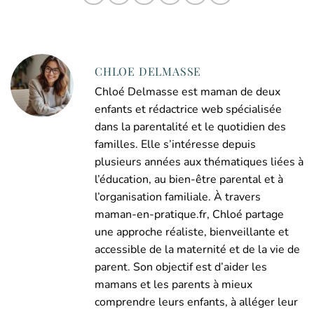
CHLOE DELMASSE
Chloé Delmasse est maman de deux
enfants et rédactrice web spécialisée
dans la parentalité et le quotidien des
familles. Elle s’intéresse depuis
plusieurs années aux thématiques liées à
l’éducation, au bien-être parental et à
l’organisation familiale. À travers
maman-en-pratique.fr, Chloé partage
une approche réaliste, bienveillante et
accessible de la maternité et de la vie de
parent. Son objectif est d’aider les
mamans et les parents à mieux
comprendre leurs enfants, à alléger leur