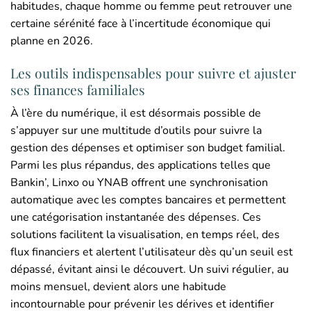
habitudes, chaque homme ou femme peut retrouver une
certaine sérénité face à l’incertitude économique qui
planne en 2026.
Les outils indispensables pour suivre et ajuster
ses finances familiales
À l’ère du numérique, il est désormais possible de
s’appuyer sur une multitude d’outils pour suivre la
gestion des dépenses et optimiser son budget familial.
Parmi les plus répandus, des applications telles que
Bankin’, Linxo ou YNAB offrent une synchronisation
automatique avec les comptes bancaires et permettent
une catégorisation instantanée des dépenses. Ces
solutions facilitent la visualisation, en temps réel, des
flux financiers et alertent l’utilisateur dès qu’un seuil est
dépassé, évitant ainsi le découvert. Un suivi régulier, au
moins mensuel, devient alors une habitude
incontournable pour prévenir les dérives et identifier