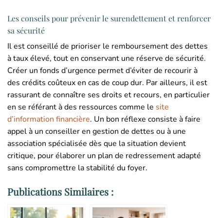
Les conseils pour prévenir le surendettement et renforcer
sa sécurité
Il est conseillé de prioriser le remboursement des dettes
à taux élevé, tout en conservant une réserve de sécurité.
Créer un fonds d’urgence permet d’éviter de recourir à
des crédits coûteux en cas de coup dur. Par ailleurs, il est
rassurant de connaître ses droits et recours, en particulier
en se référant à des ressources comme le
site
d’information financière
. Un bon réflexe consiste à faire
appel à un conseiller en gestion de dettes ou à une
association spécialisée dès que la situation devient
critique, pour élaborer un plan de redressement adapté
sans compromettre la stabilité du foyer.
Publications Similaires :