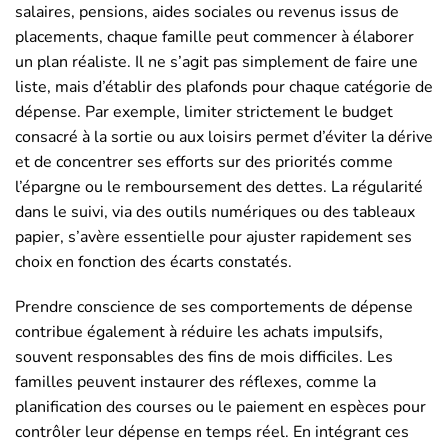
salaires, pensions, aides sociales ou revenus issus de
placements, chaque famille peut commencer à élaborer
un plan réaliste. Il ne s’agit pas simplement de faire une
liste, mais d’établir des plafonds pour chaque catégorie de
dépense. Par exemple, limiter strictement le budget
consacré à la sortie ou aux loisirs permet d’éviter la dérive
et de concentrer ses efforts sur des priorités comme
l’épargne ou le remboursement des dettes. La régularité
dans le suivi, via des outils numériques ou des tableaux
papier, s’avère essentielle pour ajuster rapidement ses
choix en fonction des écarts constatés.
Prendre conscience de ses comportements de dépense
contribue également à réduire les achats impulsifs,
souvent responsables des fins de mois difficiles. Les
familles peuvent instaurer des réflexes, comme la
planification des courses ou le paiement en espèces pour
contrôler leur dépense en temps réel. En intégrant ces