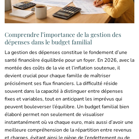
Comprendre l’importance de la gestion des
dépenses dans le budget familial
La gestion des dépenses constitue le fondement d’une
santé financière équilibrée pour un foyer. En 2026, avec la
montée des coûts de la vie et l’inflation soutenue, il
devient crucial pour chaque famille de maîtriser
précisément ses flux financiers. La difficulté réside
souvent dans la capacité à distinguer entre dépenses
fixes et variables, tout en anticipant les imprévus qui
peuvent bouleverser l’équilibre. Un budget familial bien
élaboré permet non seulement de visualiser
instantanément où va chaque euro, mais aussi d’avoir une
meilleure compréhension de la répartition entre revenus
et charges, évitant ainsi le piège de l’endettement ou de