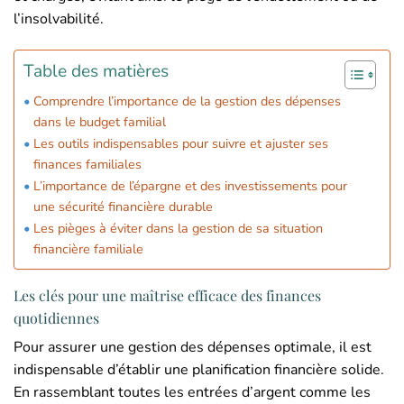
l’insolvabilité.
Table des matières
Comprendre l’importance de la gestion des dépenses
dans le budget familial
Les outils indispensables pour suivre et ajuster ses
finances familiales
L’importance de l’épargne et des investissements pour
une sécurité financière durable
Les pièges à éviter dans la gestion de sa situation
financière familiale
Les clés pour une maîtrise efficace des finances
quotidiennes
Pour assurer une gestion des dépenses optimale, il est
indispensable d’établir une planification financière solide.
En rassemblant toutes les entrées d’argent comme les