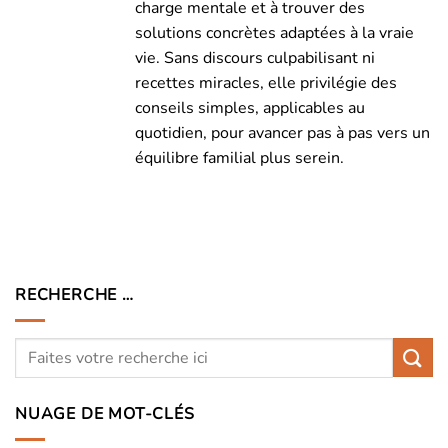
charge mentale et à trouver des
solutions concrètes adaptées à la vraie
vie. Sans discours culpabilisant ni
recettes miracles, elle privilégie des
conseils simples, applicables au
quotidien, pour avancer pas à pas vers un
équilibre familial plus serein.
RECHERCHE …
NUAGE DE MOT-CLÉS