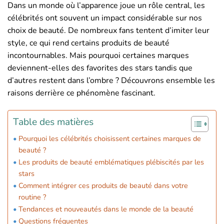
Dans un monde où l’apparence joue un rôle central, les
célébrités ont souvent un impact considérable sur nos
choix de beauté. De nombreux fans tentent d’imiter leur
style, ce qui rend certains produits de beauté
incontournables. Mais pourquoi certaines marques
deviennent-elles des favorites des stars tandis que
d’autres restent dans l’ombre ? Découvrons ensemble les
raisons derrière ce phénomène fascinant.
Table des matières
Pourquoi les célébrités choisissent certaines marques de
beauté ?
Les produits de beauté emblématiques plébiscités par les
stars
Comment intégrer ces produits de beauté dans votre
routine ?
Tendances et nouveautés dans le monde de la beauté
Questions fréquentes