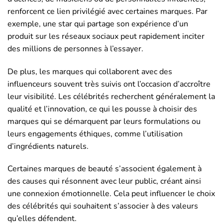
renforcent ce lien privilégié avec certaines marques. Par
exemple, une star qui partage son expérience d’un
produit sur les réseaux sociaux peut rapidement inciter
des millions de personnes à l’essayer.
De plus, les marques qui collaborent avec des
influenceurs souvent très suivis ont l’occasion d’accroître
leur visibilité. Les célébrités recherchent généralement la
qualité et l’innovation, ce qui les pousse à choisir des
marques qui se démarquent par leurs formulations ou
leurs engagements éthiques, comme l’utilisation
d’ingrédients naturels.
Certaines marques de beauté s’associent également à
des causes qui résonnent avec leur public, créant ainsi
une connexion émotionnelle. Cela peut influencer le choix
des célébrités qui souhaitent s’associer à des valeurs
qu’elles défendent.