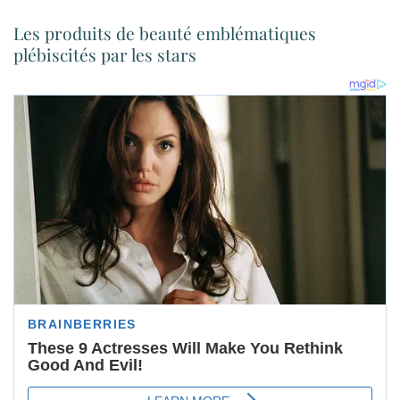
Les produits de beauté emblématiques
plébiscités par les stars