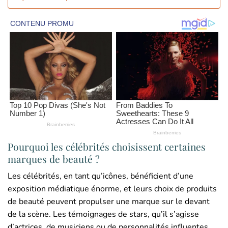
Pourquoi les célébrités choisissent certaines
marques de beauté ?
Les célébrités, en tant qu’icônes, bénéficient d’une
exposition médiatique énorme, et leurs choix de produits
de beauté peuvent propulser une marque sur le devant
de la scène. Les témoignages de stars, qu’il s’agisse
d’actrices, de musiciens ou de personnalités influentes,