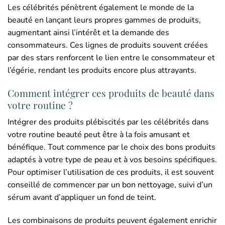
Les célébrités pénètrent également le monde de la
beauté en lançant leurs propres gammes de produits,
augmentant ainsi l’intérêt et la demande des
consommateurs. Ces lignes de produits souvent créées
par des stars renforcent le lien entre le consommateur et
l’égérie, rendant les produits encore plus attrayants.
Comment intégrer ces produits de beauté dans
votre routine ?
Intégrer des produits plébiscités par les célébrités dans
votre routine beauté peut être à la fois amusant et
bénéfique. Tout commence par le choix des bons produits
adaptés à votre type de peau et à vos besoins spécifiques.
Pour optimiser l’utilisation de ces produits, il est souvent
conseillé de commencer par un bon nettoyage, suivi d’un
sérum avant d’appliquer un fond de teint.
Les combinaisons de produits peuvent également enrichir