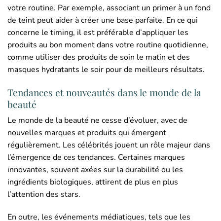
votre routine. Par exemple, associant un primer à un fond
de teint peut aider à créer une base parfaite. En ce qui
concerne le timing, il est préférable d’appliquer les
produits au bon moment dans votre routine quotidienne,
comme utiliser des produits de soin le matin et des
masques hydratants le soir pour de meilleurs résultats.
Tendances et nouveautés dans le monde de la
beauté
Le monde de la beauté ne cesse d’évoluer, avec de
nouvelles marques et produits qui émergent
régulièrement. Les célébrités jouent un rôle majeur dans
l’émergence de ces tendances. Certaines marques
innovantes, souvent axées sur la durabilité ou les
ingrédients biologiques, attirent de plus en plus
l’attention des stars.
En outre, les événements médiatiques, tels que les