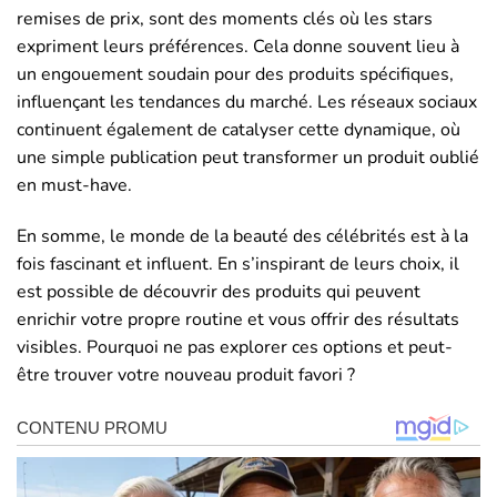
remises de prix, sont des moments clés où les stars
expriment leurs préférences. Cela donne souvent lieu à
un engouement soudain pour des produits spécifiques,
influençant les tendances du marché. Les réseaux sociaux
continuent également de catalyser cette dynamique, où
une simple publication peut transformer un produit oublié
en must-have.
En somme, le monde de la beauté des célébrités est à la
fois fascinant et influent. En s’inspirant de leurs choix, il
est possible de découvrir des produits qui peuvent
enrichir votre propre routine et vous offrir des résultats
visibles. Pourquoi ne pas explorer ces options et peut-
être trouver votre nouveau produit favori ?