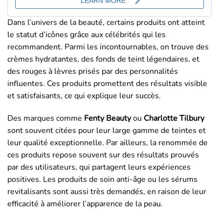
Dans l’univers de la beauté, certains produits ont atteint
le statut d’icônes grâce aux célébrités qui les
recommandent. Parmi les incontournables, on trouve des
crèmes hydratantes, des fonds de teint légendaires, et
des rouges à lèvres prisés par des personnalités
influentes. Ces produits promettent des résultats visible
et satisfaisants, ce qui explique leur succès.
Des marques comme
Fenty Beauty
ou
Charlotte Tilbury
sont souvent citées pour leur large gamme de teintes et
leur qualité exceptionnelle. Par ailleurs, la renommée de
ces produits repose souvent sur des résultats prouvés
par des utilisateurs, qui partagent leurs expériences
positives. Les produits de soin anti-âge ou les sérums
revitalisants sont aussi très demandés, en raison de leur
efficacité à améliorer l’apparence de la peau.