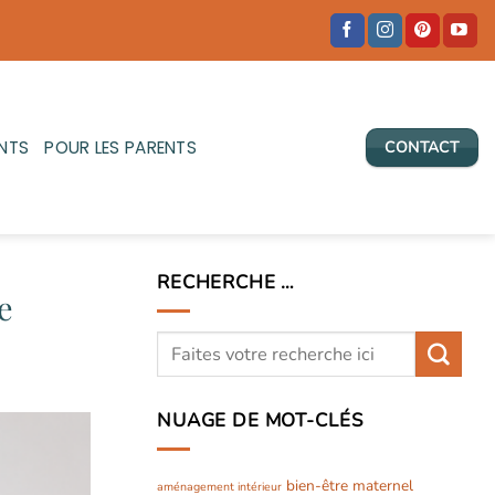
NTS
POUR LES PARENTS
CONTACT
RECHERCHE …
e
NUAGE DE MOT-CLÉS
bien-être maternel
aménagement intérieur