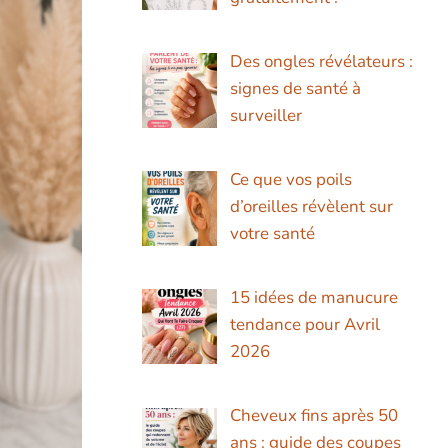
Des ongles révélateurs :
signes de santé à
surveiller
Ce que vos poils
d’oreilles révèlent sur
votre santé
15 idées de manucure
tendance pour Avril
2026
Cheveux fins après 50
ans : guide des coupes