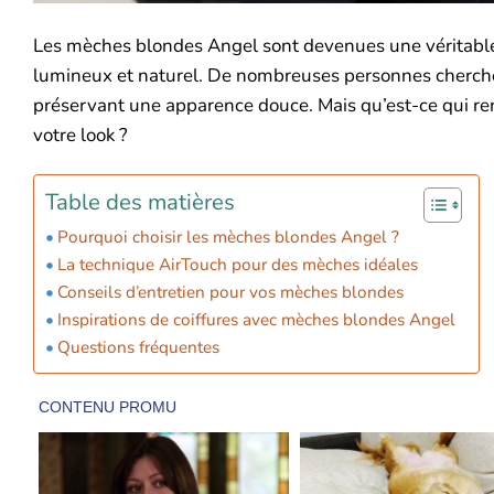
Les mèches blondes Angel sont devenues une véritable 
lumineux et naturel. De nombreuses personnes cherchen
préservant une apparence douce. Mais qu’est-ce qui r
votre look ?
Table des matières
Pourquoi choisir les mèches blondes Angel ?
La technique AirTouch pour des mèches idéales
Conseils d’entretien pour vos mèches blondes
Inspirations de coiffures avec mèches blondes Angel
Questions fréquentes