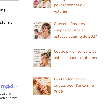
pour redonner du
 aspect
volume
nsformer
Cheveux fins : les
coupes courtes et
astuces volume de 2024
Coupe pixie : conseils et
astuces pour la sublimer
Les tendances des
ongles pour l’automne
2026