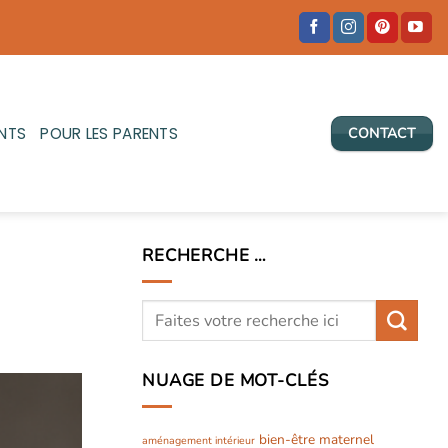
NTS
POUR LES PARENTS
CONTACT
RECHERCHE …
NUAGE DE MOT-CLÉS
bien-être maternel
aménagement intérieur