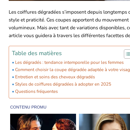
Les coiffures dégradées s’imposent depuis longtemps 
style et praticité. Ces coupes apportent du mouvement 
volumineux. Mais avec tant de variations disponibles, c
article vous guidera à travers les différentes facettes
Table des matières
Les dégradés : tendance intemporelle pour les femmes
Comment choisir la coupe dégradée adaptée à votre visa
Entretien et soins des cheveux dégradés
Styles de coiffures dégradées à adopter en 2025
Questions fréquentes