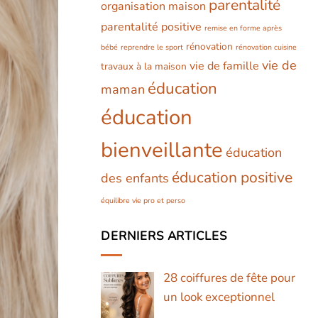
parentalité
organisation maison
parentalité positive
remise en forme après
rénovation
bébé
reprendre le sport
rénovation cuisine
vie de
vie de famille
travaux à la maison
éducation
maman
éducation
bienveillante
éducation
éducation positive
des enfants
équilibre vie pro et perso
DERNIERS ARTICLES
28 coiffures de fête pour
un look exceptionnel