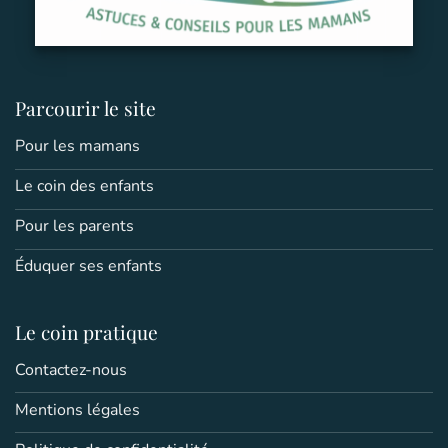
Parcourir le site
Pour les mamans
Le coin des enfants
Pour les parents
Éduquer ses enfants
Le coin pratique
Contactez-nous
Mentions légales