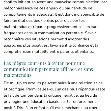
conflits initient souvent une mauvaise communication, par
méconnaissance de ces enjeux ou par habitude de
comportements inadéquats. Il est donc indispensable de
faire un état des lieux précis pour dissiper les
malentendus et réparer progressivement ces erreurs
fréquentes dans la communication parentale. Savoir
reconnaître ces situations permet d’adopter des
approches plus positives, favorisant la confiance et la
compréhension mutuelle entre parents et enfants.
Les pièges courants à éviter pour une
communication parentale efficace et sans
malentendus
De multiples erreurs peuvent nuire à une relation saine
et pacifique. Parmi celles-ci, l’un des plus répandus reste
le fait de tomber dans la critique négative, au lieu de
privilégier une éducation basée sur le renforcement
positif. Dire à un enfant qu’il est « méchant » ou « peu