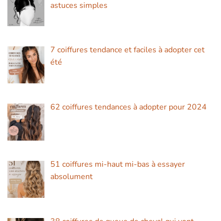
astuces simples
7 coiffures tendance et faciles à adopter cet
été
62 coiffures tendances à adopter pour 2024
51 coiffures mi-haut mi-bas à essayer
absolument