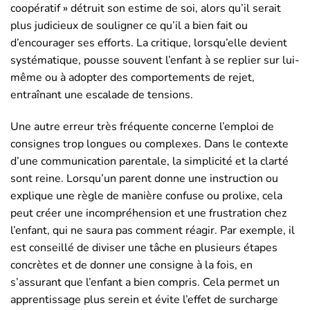
coopératif » détruit son estime de soi, alors qu’il serait
plus judicieux de souligner ce qu’il a bien fait ou
d’encourager ses efforts. La critique, lorsqu’elle devient
systématique, pousse souvent l’enfant à se replier sur lui-
même ou à adopter des comportements de rejet,
entraînant une escalade de tensions.
Une autre erreur très fréquente concerne l’emploi de
consignes trop longues ou complexes. Dans le contexte
d’une communication parentale, la simplicité et la clarté
sont reine. Lorsqu’un parent donne une instruction ou
explique une règle de manière confuse ou prolixe, cela
peut créer une incompréhension et une frustration chez
l’enfant, qui ne saura pas comment réagir. Par exemple, il
est conseillé de diviser une tâche en plusieurs étapes
concrètes et de donner une consigne à la fois, en
s’assurant que l’enfant a bien compris. Cela permet un
apprentissage plus serein et évite l’effet de surcharge