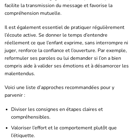
facilite la transmission du message et favorise la
compréhension mutuelle.
Il est également essentiel de pratiquer régulièrement
l’écoute active. Se donner le temps d’entendre
réellement ce que l’enfant exprime, sans interrompre ni
juger, renforce la confiance et l’ouverture. Par exemple,
reformuler ses paroles ou lui demander si l’on a bien
compris aide à valider ses émotions et à désamorcer les
malentendus.
Voici une liste d’approches recommandées pour y
parvenir :
Diviser les consignes en étapes claires et
compréhensibles.
Valoriser l’effort et le comportement plutôt que
l’étiquette.