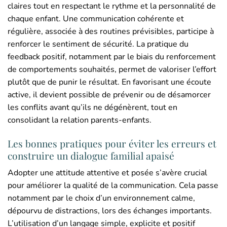
claires tout en respectant le rythme et la personnalité de
chaque enfant. Une communication cohérente et
régulière, associée à des routines prévisibles, participe à
renforcer le sentiment de sécurité. La pratique du
feedback positif, notamment par le biais du renforcement
de comportements souhaités, permet de valoriser l’effort
plutôt que de punir le résultat. En favorisant une écoute
active, il devient possible de prévenir ou de désamorcer
les conflits avant qu’ils ne dégénèrent, tout en
consolidant la relation parents-enfants.
Les bonnes pratiques pour éviter les erreurs et
construire un dialogue familial apaisé
Adopter une attitude attentive et posée s’avère crucial
pour améliorer la qualité de la communication. Cela passe
notamment par le choix d’un environnement calme,
dépourvu de distractions, lors des échanges importants.
L’utilisation d’un langage simple, explicite et positif