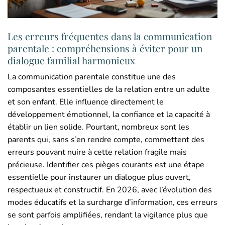
Les erreurs fréquentes dans la communication
parentale : compréhensions à éviter pour un
dialogue familial harmonieux
La communication parentale constitue une des
composantes essentielles de la relation entre un adulte
et son enfant. Elle influence directement le
développement émotionnel, la confiance et la capacité à
établir un lien solide. Pourtant, nombreux sont les
parents qui, sans s’en rendre compte, commettent des
erreurs pouvant nuire à cette relation fragile mais
précieuse. Identifier ces pièges courants est une étape
essentielle pour instaurer un dialogue plus ouvert,
respectueux et constructif. En 2026, avec l’évolution des
modes éducatifs et la surcharge d’information, ces erreurs
se sont parfois amplifiées, rendant la vigilance plus que