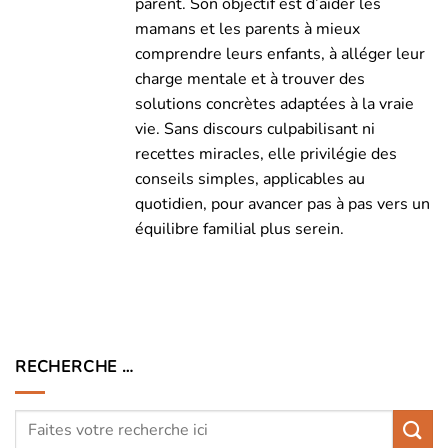
parent. Son objectif est d’aider les
mamans et les parents à mieux
comprendre leurs enfants, à alléger leur
charge mentale et à trouver des
solutions concrètes adaptées à la vraie
vie. Sans discours culpabilisant ni
recettes miracles, elle privilégie des
conseils simples, applicables au
quotidien, pour avancer pas à pas vers un
équilibre familial plus serein.
RECHERCHE …