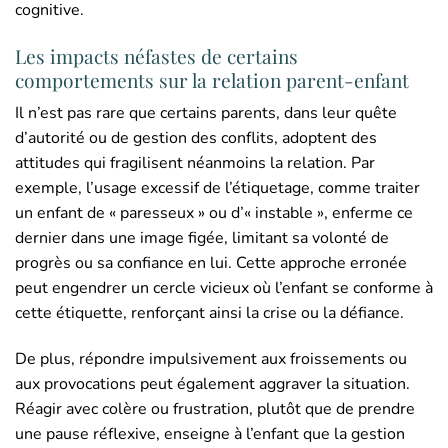
cognitive.
Les impacts néfastes de certains
comportements sur la relation parent-enfant
Il n’est pas rare que certains parents, dans leur quête
d’autorité ou de gestion des conflits, adoptent des
attitudes qui fragilisent néanmoins la relation. Par
exemple, l’usage excessif de l’étiquetage, comme traiter
un enfant de « paresseux » ou d’« instable », enferme ce
dernier dans une image figée, limitant sa volonté de
progrès ou sa confiance en lui. Cette approche erronée
peut engendrer un cercle vicieux où l’enfant se conforme à
cette étiquette, renforçant ainsi la crise ou la défiance.
De plus, répondre impulsivement aux froissements ou
aux provocations peut également aggraver la situation.
Réagir avec colère ou frustration, plutôt que de prendre
une pause réflexive, enseigne à l’enfant que la gestion