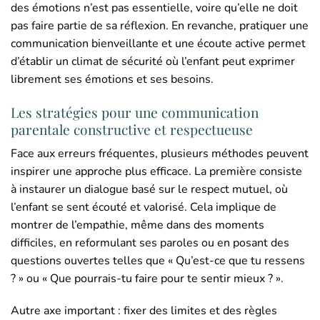
des émotions n’est pas essentielle, voire qu’elle ne doit
pas faire partie de sa réflexion. En revanche, pratiquer une
communication bienveillante et une écoute active permet
d’établir un climat de sécurité où l’enfant peut exprimer
librement ses émotions et ses besoins.
Les stratégies pour une communication
parentale constructive et respectueuse
Face aux erreurs fréquentes, plusieurs méthodes peuvent
inspirer une approche plus efficace. La première consiste
à instaurer un dialogue basé sur le respect mutuel, où
l’enfant se sent écouté et valorisé. Cela implique de
montrer de l’empathie, même dans des moments
difficiles, en reformulant ses paroles ou en posant des
questions ouvertes telles que « Qu’est-ce que tu ressens
? » ou « Que pourrais-tu faire pour te sentir mieux ? ».
Autre axe important : fixer des limites et des règles