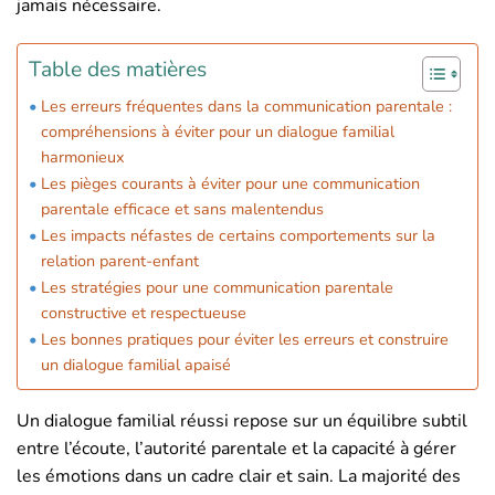
jamais nécessaire.
Table des matières
Les erreurs fréquentes dans la communication parentale :
compréhensions à éviter pour un dialogue familial
harmonieux
Les pièges courants à éviter pour une communication
parentale efficace et sans malentendus
Les impacts néfastes de certains comportements sur la
relation parent-enfant
Les stratégies pour une communication parentale
constructive et respectueuse
Les bonnes pratiques pour éviter les erreurs et construire
un dialogue familial apaisé
Un dialogue familial réussi repose sur un équilibre subtil
entre l’écoute, l’autorité parentale et la capacité à gérer
les émotions dans un cadre clair et sain. La majorité des