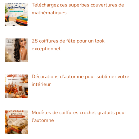
Téléchargez ces superbes couvertures de
mathématiques
28 coiffures de fête pour un look
exceptionnel
Décorations d’automne pour sublimer votre
intérieur
Modèles de coiffures crochet gratuits pour
l’automne