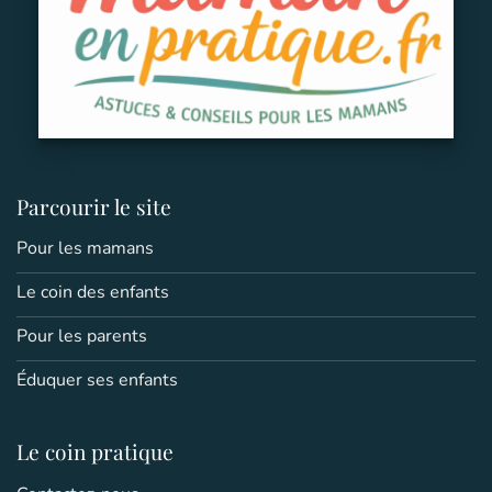
Parcourir le site
Pour les mamans
Le coin des enfants
Pour les parents
Éduquer ses enfants
Le coin pratique