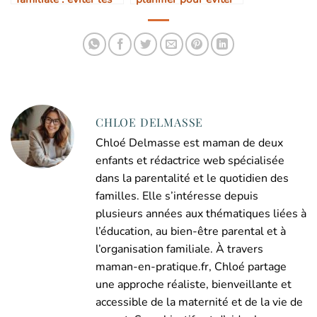
tensions
le stress
CHLOE DELMASSE
Chloé Delmasse est maman de deux
enfants et rédactrice web spécialisée
dans la parentalité et le quotidien des
familles. Elle s’intéresse depuis
plusieurs années aux thématiques liées à
l’éducation, au bien-être parental et à
l’organisation familiale. À travers
maman-en-pratique.fr, Chloé partage
une approche réaliste, bienveillante et
accessible de la maternité et de la vie de