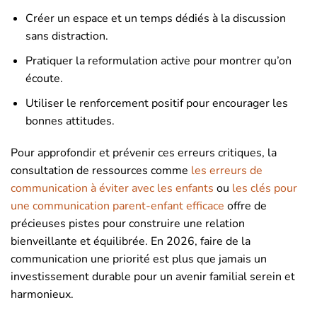
Créer un espace et un temps dédiés à la discussion
sans distraction.
Pratiquer la reformulation active pour montrer qu’on
écoute.
Utiliser le renforcement positif pour encourager les
bonnes attitudes.
Pour approfondir et prévenir ces erreurs critiques, la
consultation de ressources comme
les erreurs de
communication à éviter avec les enfants
ou
les clés pour
une communication parent-enfant efficace
offre de
précieuses pistes pour construire une relation
bienveillante et équilibrée. En 2026, faire de la
communication une priorité est plus que jamais un
investissement durable pour un avenir familial serein et
harmonieux.