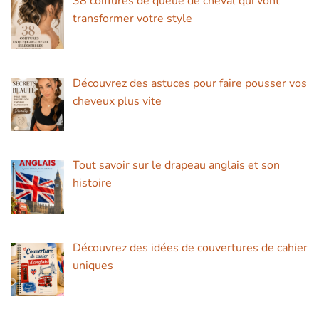
38 coiffures de queue de cheval qui vont
transformer votre style
Découvrez des astuces pour faire pousser vos
cheveux plus vite
Tout savoir sur le drapeau anglais et son
histoire
Découvrez des idées de couvertures de cahier
uniques