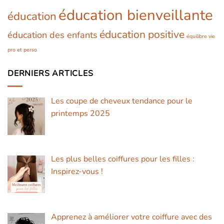
éducation bienveillante
éducation
éducation positive
éducation des enfants
équilibre vie
pro et perso
DERNIERS ARTICLES
Les coupe de cheveux tendance pour le
printemps 2025
Les plus belles coiffures pour les filles :
Inspirez-vous !
Apprenez à améliorer votre coiffure avec des