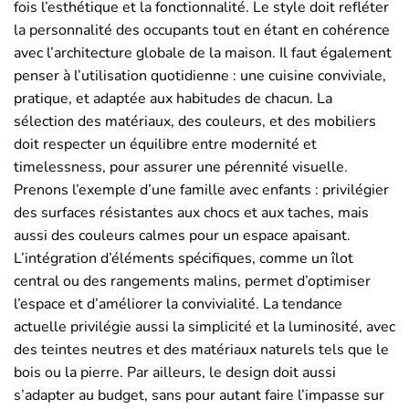
fois l’esthétique et la fonctionnalité. Le style doit refléter
la personnalité des occupants tout en étant en cohérence
avec l’architecture globale de la maison. Il faut également
penser à l’utilisation quotidienne : une cuisine conviviale,
pratique, et adaptée aux habitudes de chacun. La
sélection des matériaux, des couleurs, et des mobiliers
doit respecter un équilibre entre modernité et
timelessness, pour assurer une pérennité visuelle.
Prenons l’exemple d’une famille avec enfants : privilégier
des surfaces résistantes aux chocs et aux taches, mais
aussi des couleurs calmes pour un espace apaisant.
L’intégration d’éléments spécifiques, comme un îlot
central ou des rangements malins, permet d’optimiser
l’espace et d’améliorer la convivialité. La tendance
actuelle privilégie aussi la simplicité et la luminosité, avec
des teintes neutres et des matériaux naturels tels que le
bois ou la pierre. Par ailleurs, le design doit aussi
s’adapter au budget, sans pour autant faire l’impasse sur