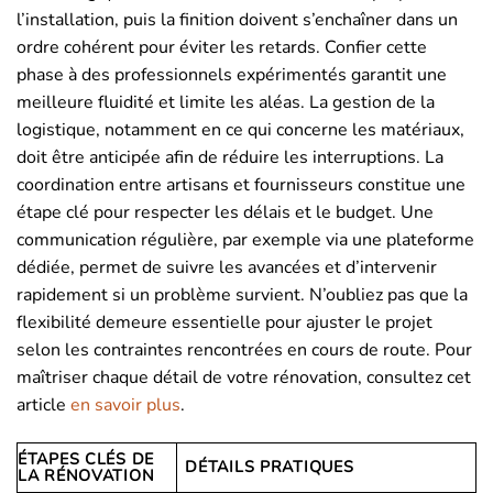
l’installation, puis la finition doivent s’enchaîner dans un
ordre cohérent pour éviter les retards. Confier cette
phase à des professionnels expérimentés garantit une
meilleure fluidité et limite les aléas. La gestion de la
logistique, notamment en ce qui concerne les matériaux,
doit être anticipée afin de réduire les interruptions. La
coordination entre artisans et fournisseurs constitue une
étape clé pour respecter les délais et le budget. Une
communication régulière, par exemple via une plateforme
dédiée, permet de suivre les avancées et d’intervenir
rapidement si un problème survient. N’oubliez pas que la
flexibilité demeure essentielle pour ajuster le projet
selon les contraintes rencontrées en cours de route. Pour
maîtriser chaque détail de votre rénovation, consultez cet
article
en savoir plus
.
ÉTAPES CLÉS DE
DÉTAILS PRATIQUES
LA RÉNOVATION