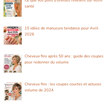
Ce que vos poils d’oreilles révèlent sur votre
santé
15 idées de manucure tendance pour Avril
2026
Cheveux fins après 50 ans : guide des coupes
pour redonner du volume
Cheveux fins : les coupes courtes et astuces
volume de 2024