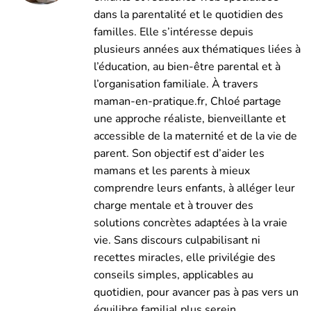
dans la parentalité et le quotidien des
familles. Elle s’intéresse depuis
plusieurs années aux thématiques liées à
l’éducation, au bien-être parental et à
l’organisation familiale. À travers
maman-en-pratique.fr, Chloé partage
une approche réaliste, bienveillante et
accessible de la maternité et de la vie de
parent. Son objectif est d’aider les
mamans et les parents à mieux
comprendre leurs enfants, à alléger leur
charge mentale et à trouver des
solutions concrètes adaptées à la vraie
vie. Sans discours culpabilisant ni
recettes miracles, elle privilégie des
conseils simples, applicables au
quotidien, pour avancer pas à pas vers un
équilibre familial plus serein.