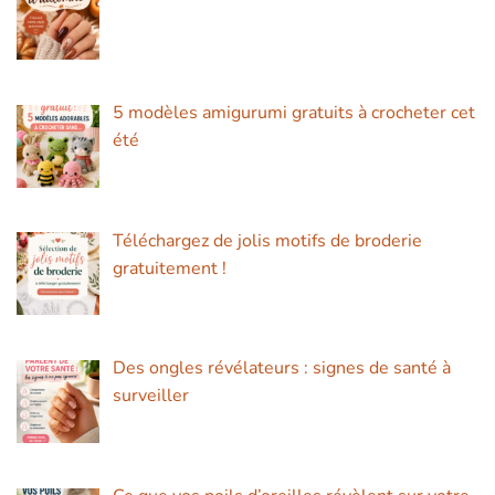
5 modèles amigurumi gratuits à crocheter cet
été
Téléchargez de jolis motifs de broderie
gratuitement !
Des ongles révélateurs : signes de santé à
surveiller