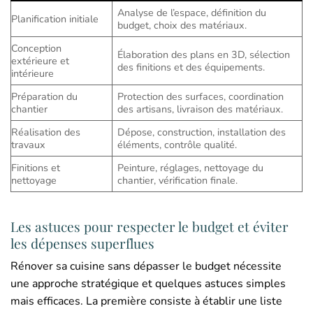
Analyse de l’espace, définition du
Planification initiale
budget, choix des matériaux.
Conception
Élaboration des plans en 3D, sélection
extérieure et
des finitions et des équipements.
intérieure
Préparation du
Protection des surfaces, coordination
chantier
des artisans, livraison des matériaux.
Réalisation des
Dépose, construction, installation des
travaux
éléments, contrôle qualité.
Finitions et
Peinture, réglages, nettoyage du
nettoyage
chantier, vérification finale.
Les astuces pour respecter le budget et éviter
les dépenses superflues
Rénover sa cuisine sans dépasser le budget nécessite
une approche stratégique et quelques astuces simples
mais efficaces. La première consiste à établir une liste