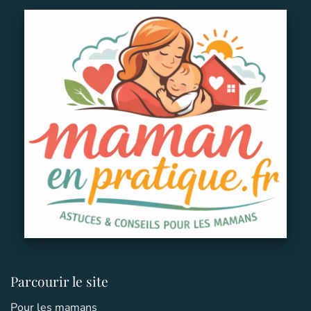
Parcourir le site
Pour les mamans