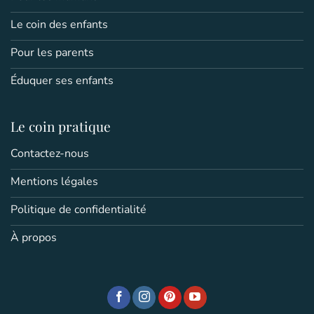
Le coin des enfants
Pour les parents
Éduquer ses enfants
Le coin pratique
Contactez-nous
Mentions légales
Politique de confidentialité
À propos