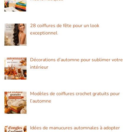
28 coiffures de fête pour un look
exceptionnel
Décorations d’automne pour sublimer votre
intérieur
Modèles de coiffures crochet gratuits pour
l’automne
Idées de manucures automnales à adopter