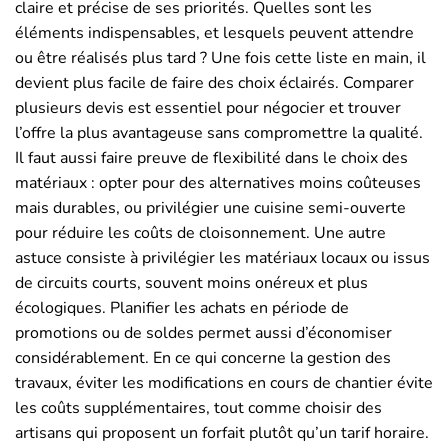
claire et précise de ses priorités. Quelles sont les
éléments indispensables, et lesquels peuvent attendre
ou être réalisés plus tard ? Une fois cette liste en main, il
devient plus facile de faire des choix éclairés. Comparer
plusieurs devis est essentiel pour négocier et trouver
l’offre la plus avantageuse sans compromettre la qualité.
Il faut aussi faire preuve de flexibilité dans le choix des
matériaux : opter pour des alternatives moins coûteuses
mais durables, ou privilégier une cuisine semi-ouverte
pour réduire les coûts de cloisonnement. Une autre
astuce consiste à privilégier les matériaux locaux ou issus
de circuits courts, souvent moins onéreux et plus
écologiques. Planifier les achats en période de
promotions ou de soldes permet aussi d’économiser
considérablement. En ce qui concerne la gestion des
travaux, éviter les modifications en cours de chantier évite
les coûts supplémentaires, tout comme choisir des
artisans qui proposent un forfait plutôt qu’un tarif horaire.