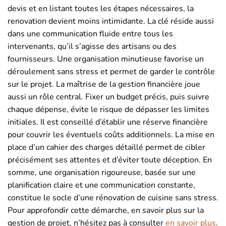
devis et en listant toutes les étapes nécessaires, la
renovation devient moins intimidante. La clé réside aussi
dans une communication fluide entre tous les
intervenants, qu’il s’agisse des artisans ou des
fournisseurs. Une organisation minutieuse favorise un
déroulement sans stress et permet de garder le contrôle
sur le projet. La maîtrise de la gestion financière joue
aussi un rôle central. Fixer un budget précis, puis suivre
chaque dépense, évite le risque de dépasser les limites
initiales. Il est conseillé d’établir une réserve financière
pour couvrir les éventuels coûts additionnels. La mise en
place d’un cahier des charges détaillé permet de cibler
précisément ses attentes et d’éviter toute déception. En
somme, une organisation rigoureuse, basée sur une
planification claire et une communication constante,
constitue le socle d’une rénovation de cuisine sans stress.
Pour approfondir cette démarche, en savoir plus sur la
gestion de projet, n’hésitez pas à consulter
en savoir plus
.