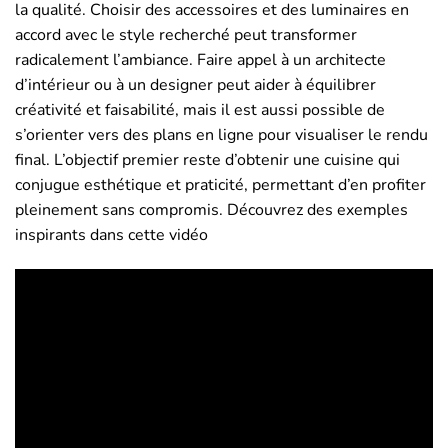
la qualité. Choisir des accessoires et des luminaires en
accord avec le style recherché peut transformer
radicalement l’ambiance. Faire appel à un architecte
d’intérieur ou à un designer peut aider à équilibrer
créativité et faisabilité, mais il est aussi possible de
s’orienter vers des plans en ligne pour visualiser le rendu
final. L’objectif premier reste d’obtenir une cuisine qui
conjugue esthétique et praticité, permettant d’en profiter
pleinement sans compromis. Découvrez des exemples
inspirants dans cette vidéo