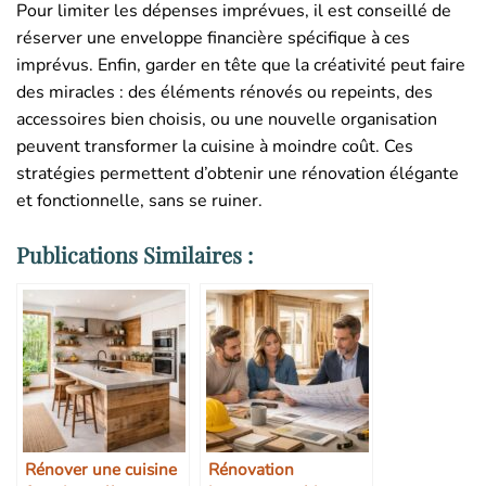
Pour limiter les dépenses imprévues, il est conseillé de
réserver une enveloppe financière spécifique à ces
imprévus. Enfin, garder en tête que la créativité peut faire
des miracles : des éléments rénovés ou repeints, des
accessoires bien choisis, ou une nouvelle organisation
peuvent transformer la cuisine à moindre coût. Ces
stratégies permettent d’obtenir une rénovation élégante
et fonctionnelle, sans se ruiner.
Publications Similaires :
Rénover une cuisine
Rénovation