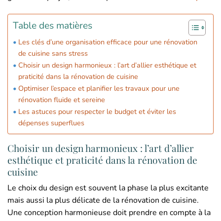
Table des matières
Les clés d’une organisation efficace pour une rénovation
de cuisine sans stress
Choisir un design harmonieux : l’art d’allier esthétique et
praticité dans la rénovation de cuisine
Optimiser l’espace et planifier les travaux pour une
rénovation fluide et sereine
Les astuces pour respecter le budget et éviter les
dépenses superflues
Choisir un design harmonieux : l’art d’allier
esthétique et praticité dans la rénovation de
cuisine
Le choix du design est souvent la phase la plus excitante
mais aussi la plus délicate de la rénovation de cuisine.
Une conception harmonieuse doit prendre en compte à la