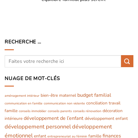
RECHERCHE …
NUAGE DE MOT-CLÉS
budget familial
bien-être maternel
aménagement intérieur
conciliation travail
communication en famille
communication non violente
famille
décoration
conseils immobilier
conseils parents
conseils rénovation
développement de l’enfant
intérieure
développement enfant
développement personnel
développement
émotionnel
finances
enfant
famille
entrepreneuriat au féminin