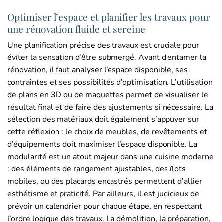
Optimiser l’espace et planifier les travaux pour
une rénovation fluide et sereine
Une planification précise des travaux est cruciale pour
éviter la sensation d’être submergé. Avant d’entamer la
rénovation, il faut analyser l’espace disponible, ses
contraintes et ses possibilités d’optimisation. L’utilisation
de plans en 3D ou de maquettes permet de visualiser le
résultat final et de faire des ajustements si nécessaire. La
sélection des matériaux doit également s’appuyer sur
cette réflexion : le choix de meubles, de revêtements et
d’équipements doit maximiser l’espace disponible. La
modularité est un atout majeur dans une cuisine moderne
: des éléments de rangement ajustables, des îlots
mobiles, ou des placards encastrés permettent d’allier
esthétisme et praticité. Par ailleurs, il est judicieux de
prévoir un calendrier pour chaque étape, en respectant
l’ordre logique des travaux. La démolition, la préparation,