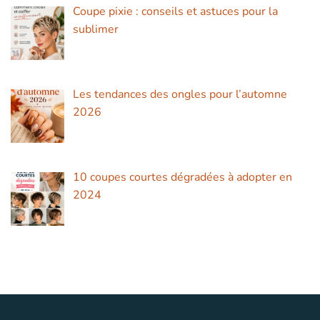
Coupe pixie : conseils et astuces pour la
sublimer
Les tendances des ongles pour l’automne
2026
10 coupes courtes dégradées à adopter en
2024