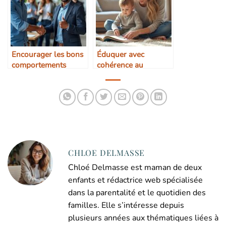
Encourager les bons
Éduquer avec
comportements
cohérence au
quotidien
CHLOE DELMASSE
Chloé Delmasse est maman de deux
enfants et rédactrice web spécialisée
dans la parentalité et le quotidien des
familles. Elle s’intéresse depuis
plusieurs années aux thématiques liées à