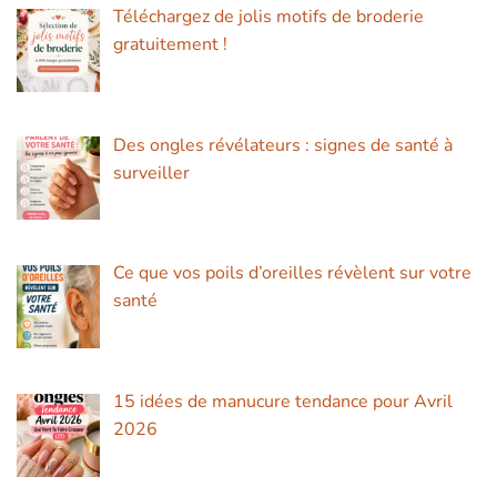
Téléchargez de jolis motifs de broderie
gratuitement !
Des ongles révélateurs : signes de santé à
surveiller
Ce que vos poils d’oreilles révèlent sur votre
santé
15 idées de manucure tendance pour Avril
2026