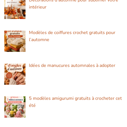
intérieur
Modèles de coiffures crochet gratuits pour
l’automne
Idées de manucures automnales à adopter
5 modèles amigurumi gratuits à crocheter cet
été