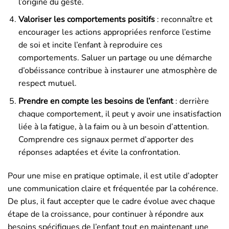
l’origine du geste.
Valoriser les comportements positifs
: reconnaître et
encourager les actions appropriées renforce l’estime
de soi et incite l’enfant à reproduire ces
comportements. Saluer un partage ou une démarche
d’obéissance contribue à instaurer une atmosphère de
respect mutuel.
Prendre en compte les besoins de l’enfant
: derrière
chaque comportement, il peut y avoir une insatisfaction
liée à la fatigue, à la faim ou à un besoin d’attention.
Comprendre ces signaux permet d’apporter des
réponses adaptées et évite la confrontation.
Pour une mise en pratique optimale, il est utile d’adopter
une communication claire et fréquentée par la cohérence.
De plus, il faut accepter que le cadre évolue avec chaque
étape de la croissance, pour continuer à répondre aux
besoins spécifiques de l’enfant tout en maintenant une