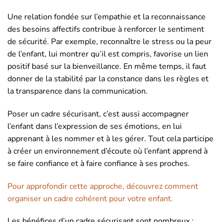
Une relation fondée sur l’empathie et la reconnaissance
des besoins affectifs contribue à renforcer le sentiment
de sécurité. Par exemple, reconnaître le stress ou la peur
de l’enfant, lui montrer qu’il est compris, favorise un lien
positif basé sur la bienveillance. En même temps, il faut
donner de la stabilité par la constance dans les règles et
la transparence dans la communication.
Poser un cadre sécurisant, c’est aussi accompagner
l’enfant dans l’expression de ses émotions, en lui
apprenant à les nommer et à les gérer. Tout cela participe
à créer un environnement d’écoute où l’enfant apprend à
se faire confiance et à faire confiance à ses proches.
Pour approfondir cette approche, découvrez comment
organiser un cadre cohérent pour votre enfant.
Les bénéfices d’un cadre sécurisant sont nombreux :