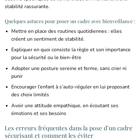
stabilité rassurante.
Quelques astuces pour poser un cadre avec bienveillance :
Mettre en place des routines quotidiennes : elles
créent un sentiment de stabilité.
Expliquer en quoi consiste la règle et son importance
pour la sécurité ou le bien-être
Adopter une posture sereine et ferme, sans crier ni
punir
Encourager l’enfant à s’auto-réguler en lui proposant
des choix limités
Avoir une attitude empathique, en écoutant ses
émotions et ses besoins
Les erreurs fréquentes dans la pose d’un cadre
sécurisant et comment les éviter