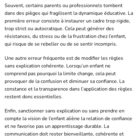
Souvent, certains parents ou professionnels tombent
dans des pièges qui fragilisent la dynamique éducative. La
première erreur consiste à instaurer un cadre trop rigide,
trop strict ou autocratique. Cela peut générer des
résistances, du stress ou de la frustration chez l’enfant,
qui risque de se rebeller ou de se sentir incompris.
Une autre erreur fréquente est de modifier les règles
sans explication cohérente. Lorsqu’un enfant ne
comprend pas pourquoi la limite change, cela peut
provoquer de la confusion et diminuer sa confiance. La
constance et la transparence dans l’application des règles
restent donc essentielles.
Enfin, sanctionner sans explication ou sans prendre en
compte la vision de l’enfant aliène la relation de confiance
et ne favorise pas un apprentissage durable. La
communication doit rester bienveillante, cohérente et