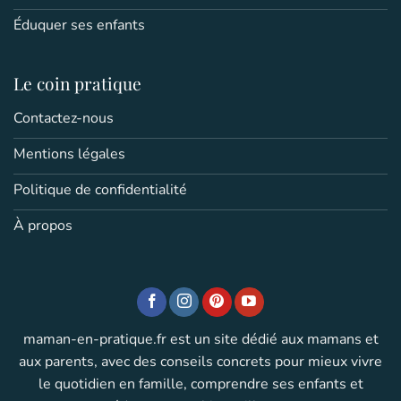
Éduquer ses enfants
Le coin pratique
Contactez-nous
Mentions légales
Politique de confidentialité
À propos
maman-en-pratique.fr est un site dédié aux mamans et
aux parents, avec des conseils concrets pour mieux vivre
le quotidien en famille, comprendre ses enfants et