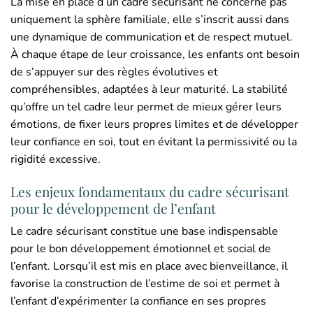
La mise en place d’un cadre sécurisant ne concerne pas
uniquement la sphère familiale, elle s’inscrit aussi dans
une dynamique de communication et de respect mutuel.
À chaque étape de leur croissance, les enfants ont besoin
de s’appuyer sur des règles évolutives et
compréhensibles, adaptées à leur maturité. La stabilité
qu’offre un tel cadre leur permet de mieux gérer leurs
émotions, de fixer leurs propres limites et de développer
leur confiance en soi, tout en évitant la permissivité ou la
rigidité excessive.
Les enjeux fondamentaux du cadre sécurisant
pour le développement de l’enfant
Le cadre sécurisant constitue une base indispensable
pour le bon développement émotionnel et social de
l’enfant. Lorsqu’il est mis en place avec bienveillance, il
favorise la construction de l’estime de soi et permet à
l’enfant d’expérimenter la confiance en ses propres