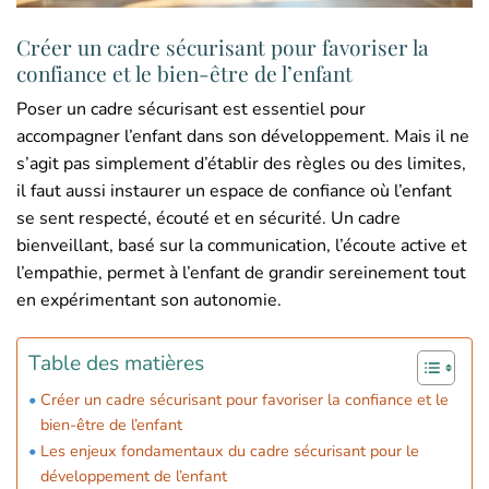
Créer un cadre sécurisant pour favoriser la
confiance et le bien-être de l’enfant
Poser un cadre sécurisant est essentiel pour
accompagner l’enfant dans son développement. Mais il ne
s’agit pas simplement d’établir des règles ou des limites,
il faut aussi instaurer un espace de confiance où l’enfant
se sent respecté, écouté et en sécurité. Un cadre
bienveillant, basé sur la communication, l’écoute active et
l’empathie, permet à l’enfant de grandir sereinement tout
en expérimentant son autonomie.
Table des matières
Créer un cadre sécurisant pour favoriser la confiance et le
bien-être de l’enfant
Les enjeux fondamentaux du cadre sécurisant pour le
développement de l’enfant