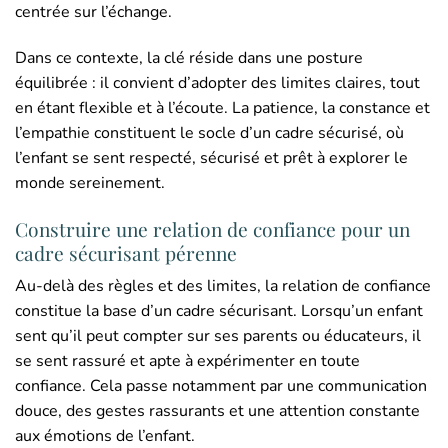
centrée sur l’échange.
Dans ce contexte, la clé réside dans une posture
équilibrée : il convient d’adopter des limites claires, tout
en étant flexible et à l’écoute. La patience, la constance et
l’empathie constituent le socle d’un cadre sécurisé, où
l’enfant se sent respecté, sécurisé et prêt à explorer le
monde sereinement.
Construire une relation de confiance pour un
cadre sécurisant pérenne
Au-delà des règles et des limites, la relation de confiance
constitue la base d’un cadre sécurisant. Lorsqu’un enfant
sent qu’il peut compter sur ses parents ou éducateurs, il
se sent rassuré et apte à expérimenter en toute
confiance. Cela passe notamment par une communication
douce, des gestes rassurants et une attention constante
aux émotions de l’enfant.