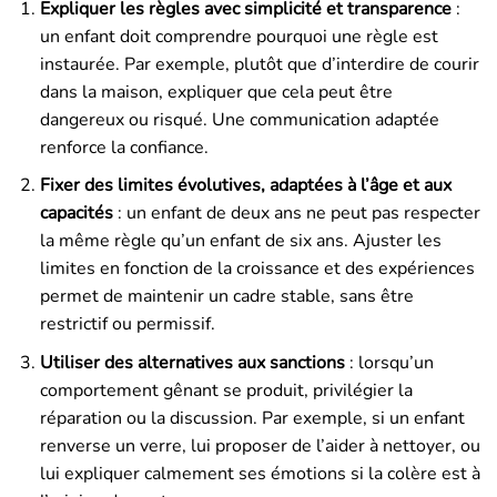
Expliquer les règles avec simplicité et transparence
:
un enfant doit comprendre pourquoi une règle est
instaurée. Par exemple, plutôt que d’interdire de courir
dans la maison, expliquer que cela peut être
dangereux ou risqué. Une communication adaptée
renforce la confiance.
Fixer des limites évolutives, adaptées à l’âge et aux
capacités
: un enfant de deux ans ne peut pas respecter
la même règle qu’un enfant de six ans. Ajuster les
limites en fonction de la croissance et des expériences
permet de maintenir un cadre stable, sans être
restrictif ou permissif.
Utiliser des alternatives aux sanctions
: lorsqu’un
comportement gênant se produit, privilégier la
réparation ou la discussion. Par exemple, si un enfant
renverse un verre, lui proposer de l’aider à nettoyer, ou
lui expliquer calmement ses émotions si la colère est à