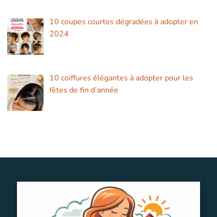
10 coupes courtes dégradées à adopter en
2024
10 coiffures élégantes à adopter pour les
fêtes de fin d’année