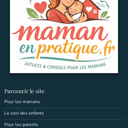
Parcourir le site
Pour les mamans
Le coin des enfants
Pour les parents