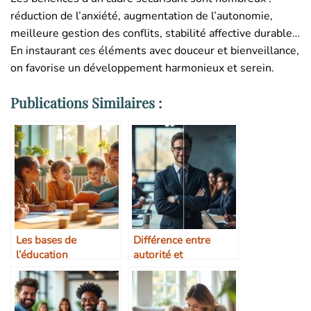
réduction de l’anxiété, augmentation de l’autonomie,
meilleure gestion des conflits, stabilité affective durable…
En instaurant ces éléments avec douceur et bienveillance,
on favorise un développement harmonieux et serein.
Publications Similaires :
Les bases de
Différence entre
l’éducation
autorité et
bienveillante
autoritarisme