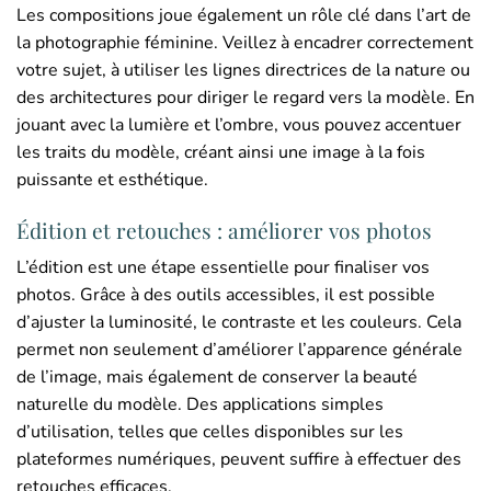
Les compositions joue également un rôle clé dans l’art de
la photographie féminine. Veillez à encadrer correctement
votre sujet, à utiliser les lignes directrices de la nature ou
des architectures pour diriger le regard vers la modèle. En
jouant avec la lumière et l’ombre, vous pouvez accentuer
les traits du modèle, créant ainsi une image à la fois
puissante et esthétique.
Édition et retouches : améliorer vos photos
L’édition est une étape essentielle pour finaliser vos
photos. Grâce à des outils accessibles, il est possible
d’ajuster la luminosité, le contraste et les couleurs. Cela
permet non seulement d’améliorer l’apparence générale
de l’image, mais également de conserver la beauté
naturelle du modèle. Des applications simples
d’utilisation, telles que celles disponibles sur les
plateformes numériques, peuvent suffire à effectuer des
retouches efficaces.