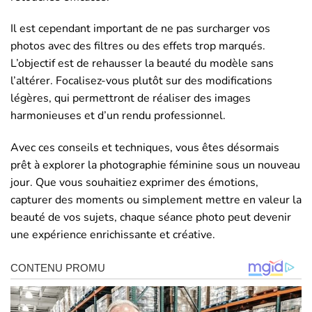
Il est cependant important de ne pas surcharger vos
photos avec des filtres ou des effets trop marqués.
L’objectif est de rehausser la beauté du modèle sans
l’altérer. Focalisez-vous plutôt sur des modifications
légères, qui permettront de réaliser des images
harmonieuses et d’un rendu professionnel.
Avec ces conseils et techniques, vous êtes désormais
prêt à explorer la photographie féminine sous un nouveau
jour. Que vous souhaitiez exprimer des émotions,
capturer des moments ou simplement mettre en valeur la
beauté de vos sujets, chaque séance photo peut devenir
une expérience enrichissante et créative.