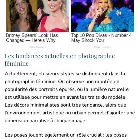
Les tendances actuelles en photographie
féminine
Actuellement, plusieurs styles se distinguent dans la
photographie féminine. On observe une montée en
popularité des portraits épurés, où la lumière naturelle
est utilisée pour mettre en avant les traits du modèle.
Les décors minimalistes sont très tendance, alors que
l’environnement artistique ou urbain permet d’ajouter une
dimension narrative à chaque image.
Les poses jouent également un rôle crucial : les poses