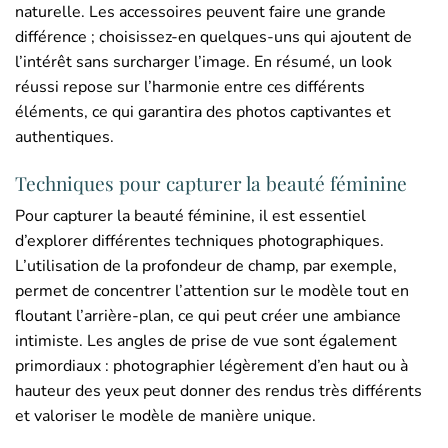
naturelle. Les accessoires peuvent faire une grande
différence ; choisissez-en quelques-uns qui ajoutent de
l’intérêt sans surcharger l’image. En résumé, un look
réussi repose sur l’harmonie entre ces différents
éléments, ce qui garantira des photos captivantes et
authentiques.
Techniques pour capturer la beauté féminine
Pour capturer la beauté féminine, il est essentiel
d’explorer différentes techniques photographiques.
L’utilisation de la profondeur de champ, par exemple,
permet de concentrer l’attention sur le modèle tout en
floutant l’arrière-plan, ce qui peut créer une ambiance
intimiste. Les angles de prise de vue sont également
primordiaux : photographier légèrement d’en haut ou à
hauteur des yeux peut donner des rendus très différents
et valoriser le modèle de manière unique.