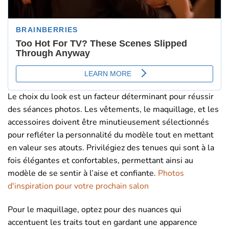
Le choix du look est un facteur déterminant pour réussir
des séances photos. Les vêtements, le maquillage, et les
accessoires doivent être minutieusement sélectionnés
pour refléter la personnalité du modèle tout en mettant
en valeur ses atouts. Privilégiez des tenues qui sont à la
fois élégantes et confortables, permettant ainsi au
modèle de se sentir à l’aise et confiante.
Photos
d'inspiration pour votre prochain salon
Pour le maquillage, optez pour des nuances qui
accentuent les traits tout en gardant une apparence