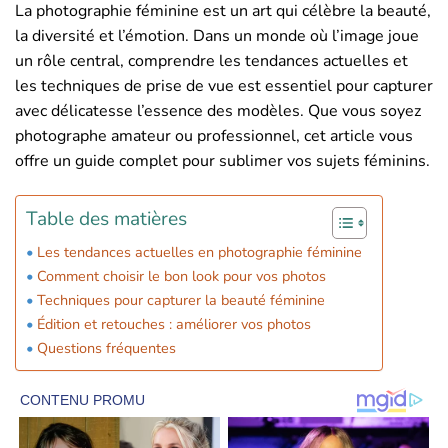
La photographie féminine est un art qui célèbre la beauté,
la diversité et l’émotion. Dans un monde où l’image joue
un rôle central, comprendre les tendances actuelles et
les techniques de prise de vue est essentiel pour capturer
avec délicatesse l’essence des modèles. Que vous soyez
photographe amateur ou professionnel, cet article vous
offre un guide complet pour sublimer vos sujets féminins.
Table des matières
Les tendances actuelles en photographie féminine
Comment choisir le bon look pour vos photos
Techniques pour capturer la beauté féminine
Édition et retouches : améliorer vos photos
Questions fréquentes