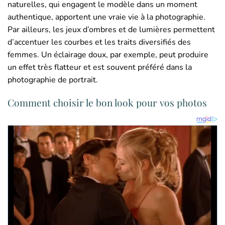
naturelles, qui engagent le modèle dans un moment
authentique, apportent une vraie vie à la photographie.
Par ailleurs, les jeux d’ombres et de lumières permettent
d’accentuer les courbes et les traits diversifiés des
femmes. Un éclairage doux, par exemple, peut produire
un effet très flatteur et est souvent préféré dans la
photographie de portrait.
Comment choisir le bon look pour vos photos