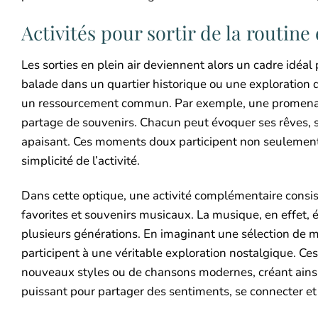
Activités pour sortir de la routine
Les sorties en plein air deviennent alors un cadre idéal
balade dans un quartier historique ou une exploration
un ressourcement commun. Par exemple, une promenade 
partage de souvenirs. Chacun peut évoquer ses rêves, 
apaisant. Ces moments doux participent non seulement à
simplicité de l’activité.
Dans cette optique, une activité complémentaire consis
favorites et souvenirs musicaux. La musique, en effet,
plusieurs générations. En imaginant une sélection de mo
participent à une véritable exploration nostalgique. C
nouveaux styles ou de chansons modernes, créant ainsi
puissant pour partager des sentiments, se connecter et