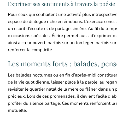
Exprimer ses sentiments à travers la poésie
Pour ceux qui souhaitent une activité plus introspective
espace de dialogue riche en émotions. L’exercice consis
un esprit d’écoute et de partage sincère. Au fil du temp
d’occasions spéciales. Écrire permet aussi d’exprimer de
ainsi à cœur ouvert, parfois sur un ton léger, parfois s
renforcer la complicité.
Les moments forts : balades, pens
Les balades nocturnes ou en fin d’après-midi constituent
de la vie quotidienne, laisser place à la parole, au reg
revisiter le quartier natal de la mère ou flâner dans un
précieux. Lors de ces promenades, il devient facile d’a
profiter du silence partagé. Ces moments renforcent la r
mutuelle.