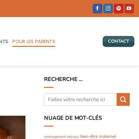
NTS
POUR LES PARENTS
CONTACT
RECHERCHE …
NUAGE DE MOT-CLÉS
bien-être maternel
aménagement intérieur