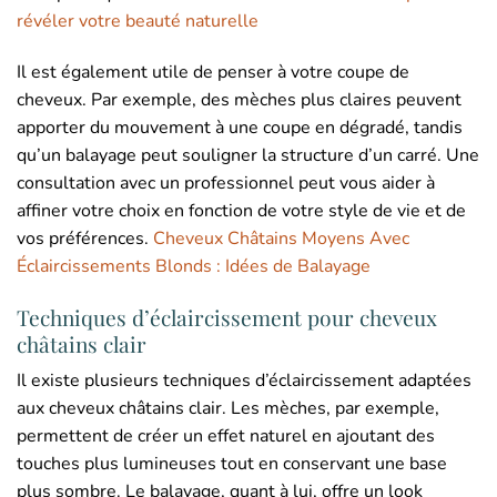
révéler votre beauté naturelle
Il est également utile de penser à votre coupe de
cheveux. Par exemple, des mèches plus claires peuvent
apporter du mouvement à une coupe en dégradé, tandis
qu’un balayage peut souligner la structure d’un carré. Une
consultation avec un professionnel peut vous aider à
affiner votre choix en fonction de votre style de vie et de
vos préférences.
Cheveux Châtains Moyens Avec
Éclaircissements Blonds : Idées de Balayage
Techniques d’éclaircissement pour cheveux
châtains clair
Il existe plusieurs techniques d’éclaircissement adaptées
aux cheveux châtains clair. Les mèches, par exemple,
permettent de créer un effet naturel en ajoutant des
touches plus lumineuses tout en conservant une base
plus sombre. Le balayage, quant à lui, offre un look