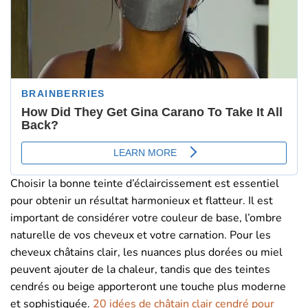
Choisir la bonne teinte d’éclaircissement est essentiel
pour obtenir un résultat harmonieux et flatteur. Il est
important de considérer votre couleur de base, l’ombre
naturelle de vos cheveux et votre carnation. Pour les
cheveux châtains clair, les nuances plus dorées ou miel
peuvent ajouter de la chaleur, tandis que des teintes
cendrés ou beige apporteront une touche plus moderne
et sophistiquée.
20 idées de châtain clair cendré pour