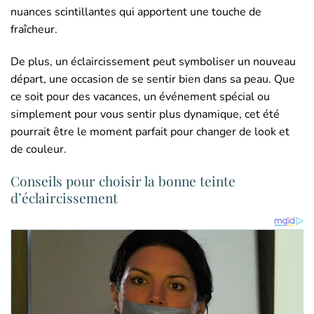
nuances scintillantes qui apportent une touche de
fraîcheur.
De plus, un éclaircissement peut symboliser un nouveau
départ, une occasion de se sentir bien dans sa peau. Que
ce soit pour des vacances, un événement spécial ou
simplement pour vous sentir plus dynamique, cet été
pourrait être le moment parfait pour changer de look et
de couleur.
Conseils pour choisir la bonne teinte
d’éclaircissement