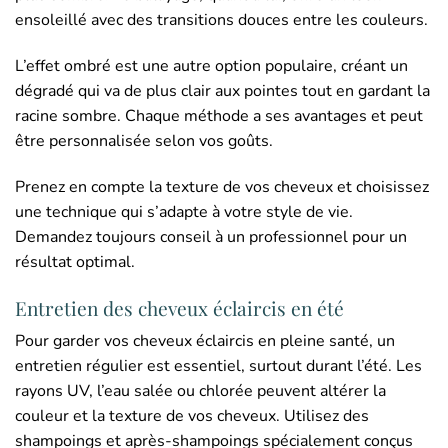
ensoleillé avec des transitions douces entre les couleurs.
L’effet ombré est une autre option populaire, créant un
dégradé qui va de plus clair aux pointes tout en gardant la
racine sombre. Chaque méthode a ses avantages et peut
être personnalisée selon vos goûts.
Prenez en compte la texture de vos cheveux et choisissez
une technique qui s’adapte à votre style de vie.
Demandez toujours conseil à un professionnel pour un
résultat optimal.
Entretien des cheveux éclaircis en été
Pour garder vos cheveux éclaircis en pleine santé, un
entretien régulier est essentiel, surtout durant l’été. Les
rayons UV, l’eau salée ou chlorée peuvent altérer la
couleur et la texture de vos cheveux. Utilisez des
shampoings et après-shampoings spécialement conçus