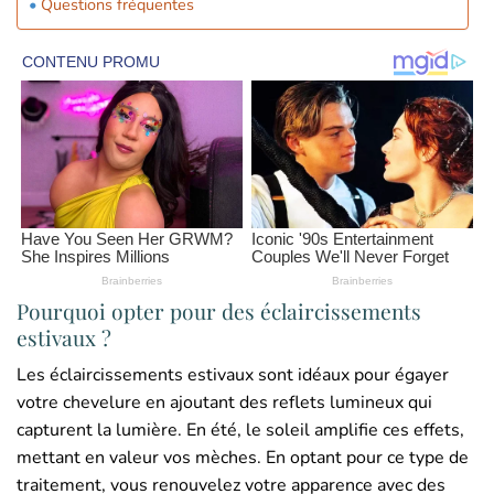
Questions fréquentes
Pourquoi opter pour des éclaircissements
estivaux ?
Les éclaircissements estivaux sont idéaux pour égayer
votre chevelure en ajoutant des reflets lumineux qui
capturent la lumière. En été, le soleil amplifie ces effets,
mettant en valeur vos mèches. En optant pour ce type de
traitement, vous renouvelez votre apparence avec des