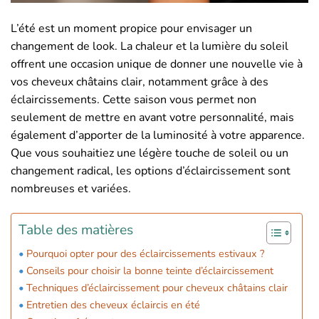
L’été est un moment propice pour envisager un
changement de look. La chaleur et la lumière du soleil
offrent une occasion unique de donner une nouvelle vie à
vos cheveux châtains clair, notamment grâce à des
éclaircissements. Cette saison vous permet non
seulement de mettre en avant votre personnalité, mais
également d’apporter de la luminosité à votre apparence.
Que vous souhaitiez une légère touche de soleil ou un
changement radical, les options d’éclaircissement sont
nombreuses et variées.
Table des matières
Pourquoi opter pour des éclaircissements estivaux ?
Conseils pour choisir la bonne teinte d’éclaircissement
Techniques d’éclaircissement pour cheveux châtains clair
Entretien des cheveux éclaircis en été