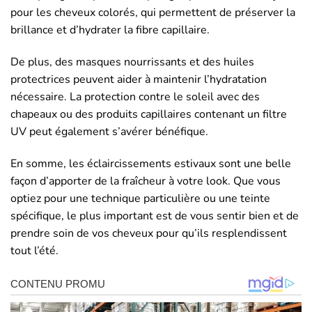
pour les cheveux colorés, qui permettent de préserver la
brillance et d’hydrater la fibre capillaire.
De plus, des masques nourrissants et des huiles
protectrices peuvent aider à maintenir l’hydratation
nécessaire. La protection contre le soleil avec des
chapeaux ou des produits capillaires contenant un filtre
UV peut également s’avérer bénéfique.
En somme, les éclaircissements estivaux sont une belle
façon d’apporter de la fraîcheur à votre look. Que vous
optiez pour une technique particulière ou une teinte
spécifique, le plus important est de vous sentir bien et de
prendre soin de vos cheveux pour qu’ils resplendissent
tout l’été.