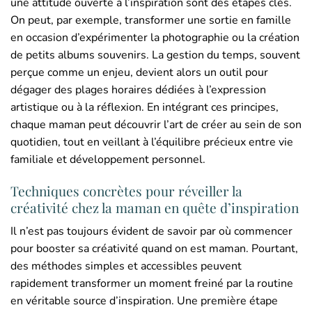
une attitude ouverte à l’inspiration sont des étapes clés.
On peut, par exemple, transformer une sortie en famille
en occasion d’expérimenter la photographie ou la création
de petits albums souvenirs. La gestion du temps, souvent
perçue comme un enjeu, devient alors un outil pour
dégager des plages horaires dédiées à l’expression
artistique ou à la réflexion. En intégrant ces principes,
chaque maman peut découvrir l’art de créer au sein de son
quotidien, tout en veillant à l’équilibre précieux entre vie
familiale et développement personnel.
Techniques concrètes pour réveiller la
créativité chez la maman en quête d’inspiration
Il n’est pas toujours évident de savoir par où commencer
pour booster sa créativité quand on est maman. Pourtant,
des méthodes simples et accessibles peuvent
rapidement transformer un moment freiné par la routine
en véritable source d’inspiration. Une première étape