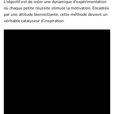
L’objectif est de créer une dynamique d’expérimentation
où chaque petite réussite stimule la motivation. Encadrée
par une attitude bienveillante, cette méthode devient un
véritable catalyseur d’inspiration.