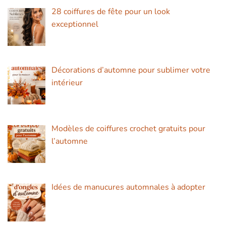
28 coiffures de fête pour un look
exceptionnel
Décorations d’automne pour sublimer votre
intérieur
Modèles de coiffures crochet gratuits pour
l’automne
Idées de manucures automnales à adopter