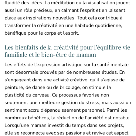
fluidité des idées. La méditation ou la visualisation jouent
aussi un rôle précieux, en calmant l’esprit et en laissant
place aux inspirations nouvelles. Tout cela contribue à
transformer la créativité en une habitude quotidienne,
bénéfique pour le corps et l’esprit.
Les bienfaits de la créativité pour l’équilibre vie
familiale et le bien-être de maman
Les effets de l’expression artistique sur la santé mentale
sont désormais prouvés par de nombreuses études. En
s’engageant dans une activité créative, qu’il s’agisse de
peinture, de danse ou de bricolage, on stimule la
plasticité du cerveau. Ce processus favorise non
seulement une meilleure gestion du stress, mais aussi un
sentiment accru d’épanouissement personnel. Parmi les
nombreux bénéfices, la réduction de l’anxiété est notable.
Lorsqu’une maman investit du temps dans ses projets,
elle se reconnecte avec ses passions et ravive cet aspect