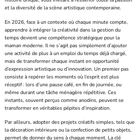
et la diversité de la scène artistique contemporaine.
En 2026, face à un contexte où chaque minute compte,
apprendre à intégrer la créativité dans la gestion du
temps devient une compétence stratégique pour la
maman moderne. Il ne s’agit pas simplement d’ajouter
une activité de plus à un emploi du temps déjà chargé,
mais de transformer chaque instant en opportunité
d’expression artistique ou d’innovation. Un premier pas
consiste à repérer les moments où l’esprit est plus
réceptif : lors d’une pause café, en fin de journée, ou
même durant une tâche ménagère répétitive. Ces
instants, souvent perçus comme anodins, peuvent se
transformer en véritables pépites d’inspiration.
Par ailleurs, adopter des projets créatifs simples, tels que
la décoration intérieure ou la confection de petits objets,
permet de donner du sens à chaque moment. La clé