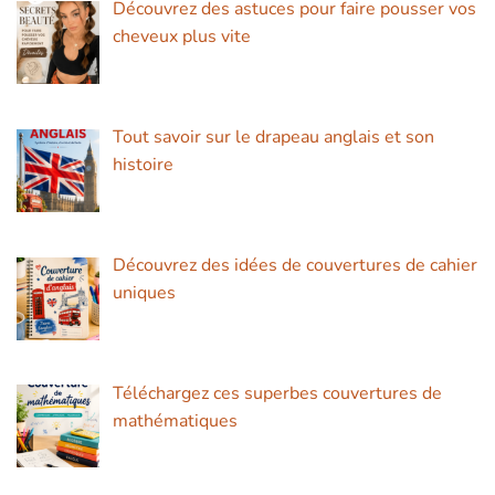
Découvrez des astuces pour faire pousser vos
cheveux plus vite
Tout savoir sur le drapeau anglais et son
histoire
Découvrez des idées de couvertures de cahier
uniques
Téléchargez ces superbes couvertures de
mathématiques