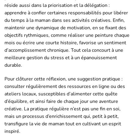
réside aussi dans la priorisation et la délégation :
apprendre à confier certaines responsabilités pour libérer
du temps à la maman dans ses activités créatives. Enfin,
maintenir une dynamique de motivation, en se fixant des
objectifs rythmiques, comme réaliser une peinture chaque
mois ou écrire une courte histoire, favorise un sentiment
d’accomplissement chronique. Tout cela concourt à une
meilleure gestion du stress et à un épanouissement
durable.
Pour clôturer cette réflexion, une suggestion pratique :
consulter régulièrement des ressources en ligne ou des
ateliers locaux, susceptibles d’alimenter cette quête
d’équilibre, et ainsi faire de chaque jour une aventure
créative. La pratique régulière n’est pas une fin en soi,
mais un processus d’enrichissement qui, petit à petit,
transfigure la vie de maman tout en cultivant un esprit
inspiré.