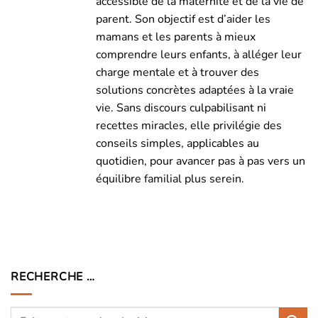
accessible de la maternité et de la vie de
parent. Son objectif est d’aider les
mamans et les parents à mieux
comprendre leurs enfants, à alléger leur
charge mentale et à trouver des
solutions concrètes adaptées à la vraie
vie. Sans discours culpabilisant ni
recettes miracles, elle privilégie des
conseils simples, applicables au
quotidien, pour avancer pas à pas vers un
équilibre familial plus serein.
RECHERCHE …