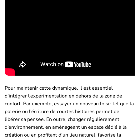
Pour maintenir cette dynamique, il est essentiel
d’intégrer l’expérimentation en dehors de la zone de
confort. Par exemple, essayer un nouveau loisir tel que la
poterie ou l’écriture de courtes histoires permet de
libérer sa pensée. En outre, changer régulièrement
d’environnement, en aménageant un espace dédié à la
création ou en profitant d’un lieu naturel, favorise la