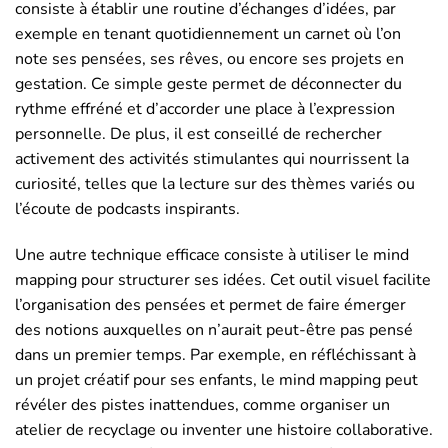
consiste à établir une routine d’échanges d’idées, par
exemple en tenant quotidiennement un carnet où l’on
note ses pensées, ses rêves, ou encore ses projets en
gestation. Ce simple geste permet de déconnecter du
rythme effréné et d’accorder une place à l’expression
personnelle. De plus, il est conseillé de rechercher
activement des activités stimulantes qui nourrissent la
curiosité, telles que la lecture sur des thèmes variés ou
l’écoute de podcasts inspirants.
Une autre technique efficace consiste à utiliser le mind
mapping pour structurer ses idées. Cet outil visuel facilite
l’organisation des pensées et permet de faire émerger
des notions auxquelles on n’aurait peut-être pas pensé
dans un premier temps. Par exemple, en réfléchissant à
un projet créatif pour ses enfants, le mind mapping peut
révéler des pistes inattendues, comme organiser un
atelier de recyclage ou inventer une histoire collaborative.