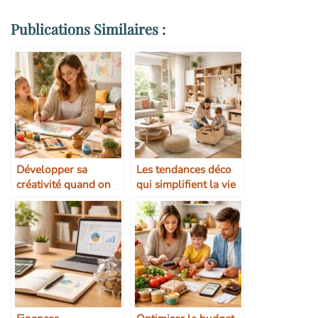
Publications Similaires :
Développer sa
Les tendances déco
créativité quand on
qui simplifient la vie
est maman
des parents