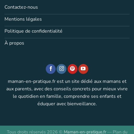
Contactez-nous
Mentions légales
Politique de confidentialité
À propos
maman-en-pratique.fr est un site dédié aux mamans et
aux parents, avec des conseils concrets pour mieux vivre
le quotidien en famille, comprendre ses enfants et
éduquer avec bienveillance.
Tous droits réservés 2026 ©
Maman-en-pratique.fr
—
Plan du