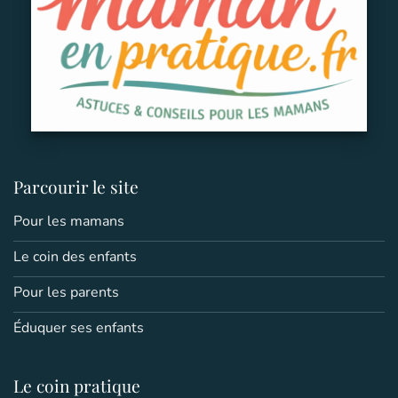
Parcourir le site
Pour les mamans
Le coin des enfants
Pour les parents
Éduquer ses enfants
Le coin pratique