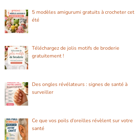
5 modèles amigurumi gratuits à crocheter cet
été
Téléchargez de jolis motifs de broderie
gratuitement !
Des ongles révélateurs : signes de santé à
surveiller
Ce que vos poils d’oreilles révèlent sur votre
santé