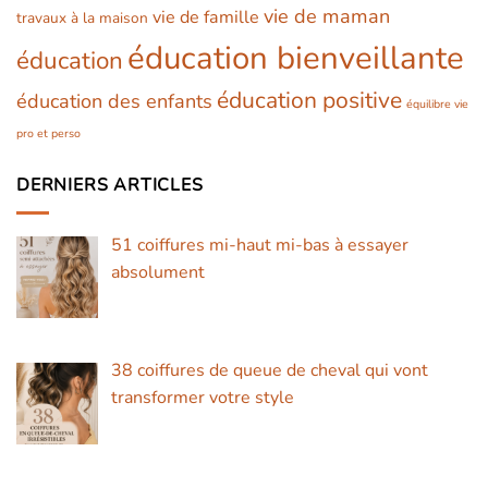
vie de maman
vie de famille
travaux à la maison
éducation bienveillante
éducation
éducation positive
éducation des enfants
équilibre vie
pro et perso
DERNIERS ARTICLES
51 coiffures mi-haut mi-bas à essayer
absolument
38 coiffures de queue de cheval qui vont
transformer votre style