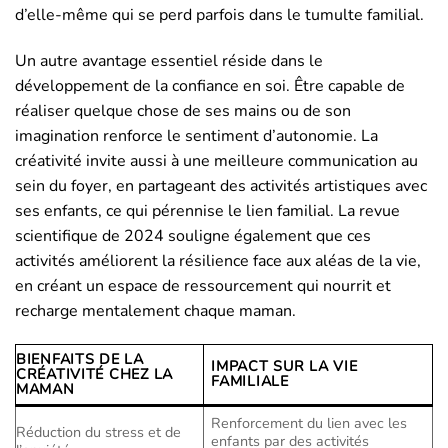
d’elle-même qui se perd parfois dans le tumulte familial.
Un autre avantage essentiel réside dans le
développement de la confiance en soi. Être capable de
réaliser quelque chose de ses mains ou de son
imagination renforce le sentiment d’autonomie. La
créativité invite aussi à une meilleure communication au
sein du foyer, en partageant des activités artistiques avec
ses enfants, ce qui pérennise le lien familial. La revue
scientifique de 2024 souligne également que ces
activités améliorent la résilience face aux aléas de la vie,
en créant un espace de ressourcement qui nourrit et
recharge mentalement chaque maman.
BIENFAITS DE LA
IMPACT SUR LA VIE
CRÉATIVITÉ CHEZ LA
FAMILIALE
MAMAN
Renforcement du lien avec les
Réduction du stress et de
enfants par des activités