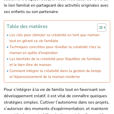
le lien familial en partageant des activités originales avec
ses enfants ou son partenaire.
Table des matières
Les clés pour stimuler sa créativité en tant que maman
tout en gérant sa vie familiale
Techniques concrètes pour réveiller la créativité chez la
maman en quête d’inspiration
Les bienfaits de la créativité pour l’équilibre vie familiale
et le bien-être de maman
Comment intégrer la créativité dans la gestion du temps
et l’épanouissement de la maman moderne
Pour s’intégrer à la vie de famille tout en favorisant son
développement créatif, il est vital de connaître quelques
stratégies simples. Cultiver l’autonomie dans ses projets,
s’autoriser des moments d’expérimentation, et maintenir