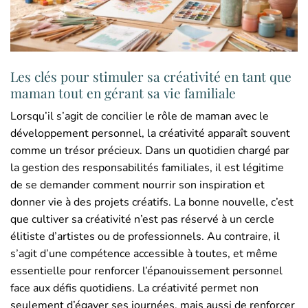
Les clés pour stimuler sa créativité en tant que
maman tout en gérant sa vie familiale
Lorsqu’il s’agit de concilier le rôle de maman avec le
développement personnel, la créativité apparaît souvent
comme un trésor précieux. Dans un quotidien chargé par
la gestion des responsabilités familiales, il est légitime
de se demander comment nourrir son inspiration et
donner vie à des projets créatifs. La bonne nouvelle, c’est
que cultiver sa créativité n’est pas réservé à un cercle
élitiste d’artistes ou de professionnels. Au contraire, il
s’agit d’une compétence accessible à toutes, et même
essentielle pour renforcer l’épanouissement personnel
face aux défis quotidiens. La créativité permet non
seulement d’égayer ses journées, mais aussi de renforcer