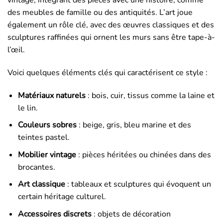
des meubles de famille ou des antiquités. L’art joue
également un rôle clé, avec des œuvres classiques et des
sculptures raffinées qui ornent les murs sans être tape-à-
l’œil.
Voici quelques éléments clés qui caractérisent ce style :
Matériaux naturels
: bois, cuir, tissus comme la laine et
le lin.
Couleurs sobres
: beige, gris, bleu marine et des
teintes pastel.
Mobilier vintage
: pièces héritées ou chinées dans des
brocantes.
Art classique
: tableaux et sculptures qui évoquent un
certain héritage culturel.
Accessoires discrets
: objets de décoration