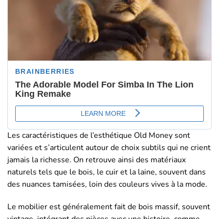
Les caractéristiques de l’esthétique Old Money sont
variées et s’articulent autour de choix subtils qui ne crient
jamais la richesse. On retrouve ainsi des matériaux
naturels tels que le bois, le cuir et la laine, souvent dans
des nuances tamisées, loin des couleurs vives à la mode.
Le mobilier est généralement fait de bois massif, souvent
vintage, intégrant des pièces avec une histoire, comme