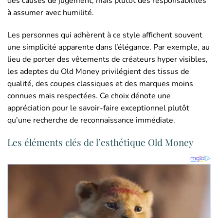
des causes de jugement, mais plutôt des responsabilités
à assumer avec humilité.
Les personnes qui adhèrent à ce style affichent souvent
une simplicité apparente dans l’élégance. Par exemple, au
lieu de porter des vêtements de créateurs hyper visibles,
les adeptes du Old Money privilégient des tissus de
qualité, des coupes classiques et des marques moins
connues mais respectées. Ce choix dénote une
appréciation pour le savoir-faire exceptionnel plutôt
qu’une recherche de reconnaissance immédiate.
Les éléments clés de l’esthétique Old Money