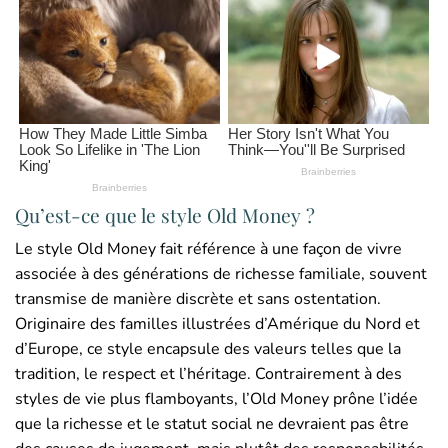
Qu’est-ce que le style Old Money ?
Le style Old Money fait référence à une façon de vivre
associée à des générations de richesse familiale, souvent
transmise de manière discrète et sans ostentation.
Originaire des familles illustrées d’Amérique du Nord et
d’Europe, ce style encapsule des valeurs telles que la
tradition, le respect et l’héritage. Contrairement à des
styles de vie plus flamboyants, l’Old Money prône l’idée
que la richesse et le statut social ne devraient pas être