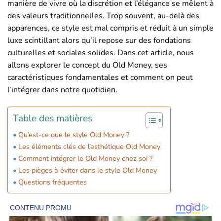
manière de vivre où la discrétion et l’élégance se mêlent à
des valeurs traditionnelles. Trop souvent, au-delà des
apparences, ce style est mal compris et réduit à un simple
luxe scintillant alors qu’il repose sur des fondations
culturelles et sociales solides. Dans cet article, nous
allons explorer le concept du Old Money, ses
caractéristiques fondamentales et comment on peut
l’intégrer dans notre quotidien.
Table des matières
Qu’est-ce que le style Old Money ?
Les éléments clés de l’esthétique Old Money
Comment intégrer le Old Money chez soi ?
Les pièges à éviter dans le style Old Money
Questions fréquentes