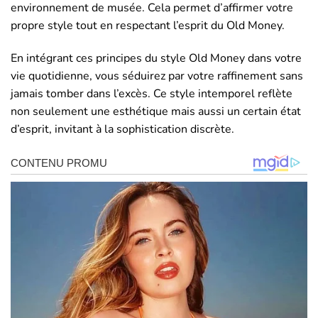
environnement de musée. Cela permet d’affirmer votre
propre style tout en respectant l’esprit du Old Money.
En intégrant ces principes du style Old Money dans votre
vie quotidienne, vous séduirez par votre raffinement sans
jamais tomber dans l’excès. Ce style intemporel reflète
non seulement une esthétique mais aussi un certain état
d’esprit, invitant à la sophistication discrète.