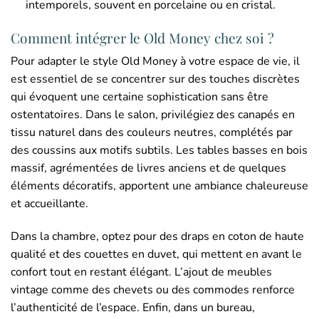
intemporels, souvent en porcelaine ou en cristal.
Comment intégrer le Old Money chez soi ?
Pour adapter le style Old Money à votre espace de vie, il
est essentiel de se concentrer sur des touches discrètes
qui évoquent une certaine sophistication sans être
ostentatoires. Dans le salon, privilégiez des canapés en
tissu naturel dans des couleurs neutres, complétés par
des coussins aux motifs subtils. Les tables basses en bois
massif, agrémentées de livres anciens et de quelques
éléments décoratifs, apportent une ambiance chaleureuse
et accueillante.
Dans la chambre, optez pour des draps en coton de haute
qualité et des couettes en duvet, qui mettent en avant le
confort tout en restant élégant. L’ajout de meubles
vintage comme des chevets ou des commodes renforce
l’authenticité de l’espace. Enfin, dans un bureau,