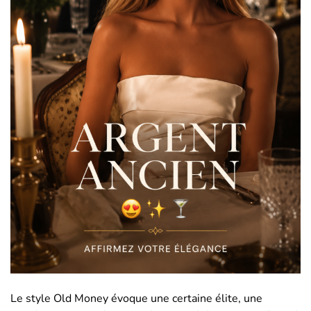
Le style Old Money évoque une certaine élite, une