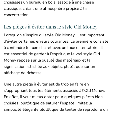
choisissez un bureau en bois, associé à une chaise
classique, créant une atmosphère propice à la
concentration.
Les pièges à éviter dans le style Old Money
Lorsqu’on s’inspire du style Old Money, il est important
d’éviter certaines erreurs courantes. La première consiste
à confondre le luxe discret avec un luxe ostentatoire. Il
est essentiel de garder à l’esprit que le vrai style Old
Money repose sur la qualité des matériaux et la
signification attachée aux objets, plutôt que sur un
affichage de richesse.
Une autre piège à éviter est de trop en faire en
s’appropriant tous les éléments associés à l’Old Money.
En effet, il vaut mieux opter pour quelques pièces bien
choisies, plutôt que de saturer l’espace. Imitez la
simplicité élégante plutôt que de tenter de reproduire un