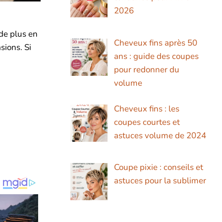
2026
 de plus en
Cheveux fins après 50
sions. Si
ans : guide des coupes
pour redonner du
volume
Cheveux fins : les
coupes courtes et
astuces volume de 2024
Coupe pixie : conseils et
astuces pour la sublimer