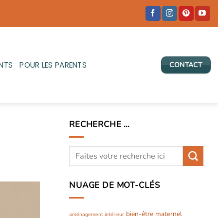
NTS
POUR LES PARENTS
CONTACT
RECHERCHE …
NUAGE DE MOT-CLÉS
bien-être maternel
aménagement intérieur