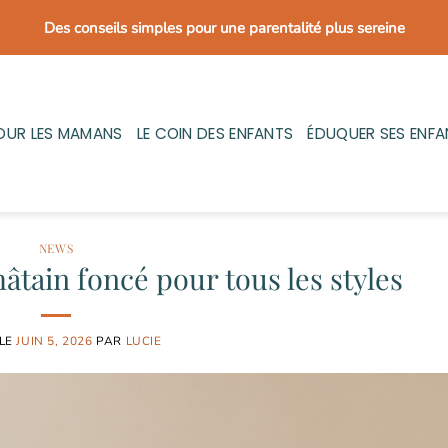
Des conseils simples pour une parentalité plus sereine
OUR LES MAMANS
LE COIN DES ENFANTS
ÉDUQUER SES ENFA
NEWS
hâtain foncé pour tous les styles
 LE
JUIN 5, 2026
PAR
LUCIE