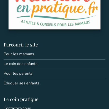
Parcourir le site
Pour les mamans
Le coin des enfants
Pour les parents
Éduquer ses enfants
Le coin pratique
Contactez-nous