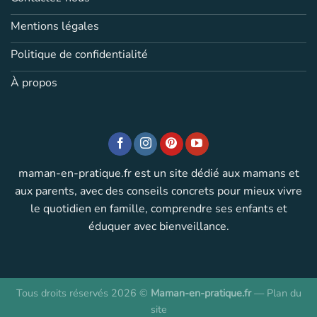
Mentions légales
Politique de confidentialité
À propos
maman-en-pratique.fr est un site dédié aux mamans et
aux parents, avec des conseils concrets pour mieux vivre
le quotidien en famille, comprendre ses enfants et
éduquer avec bienveillance.
Tous droits réservés 2026 ©
Maman-en-pratique.fr
—
Plan du
site