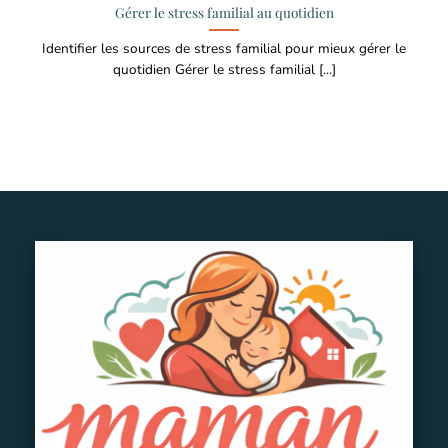
Gérer le stress familial au quotidien
Identifier les sources de stress familial pour mieux gérer le
quotidien Gérer le stress familial [...]