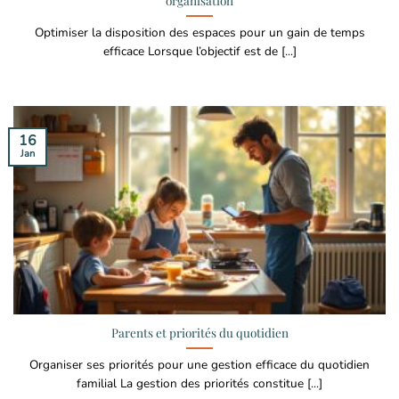
organisation
Optimiser la disposition des espaces pour un gain de temps
efficace Lorsque l’objectif est de [...]
16
Jan
Parents et priorités du quotidien
Organiser ses priorités pour une gestion efficace du quotidien
familial La gestion des priorités constitue [...]