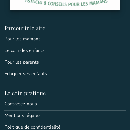
Parcourir le site
Pour les mamans
Le coin des enfants
Pour les parents
Éduquer ses enfants
Le coin pratique
Contactez-nous
Mentions légales
Politique de confidentialité