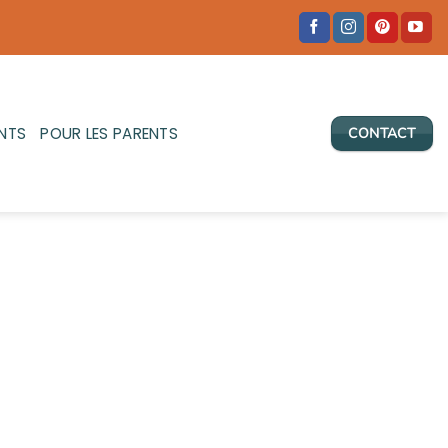
NTS
POUR LES PARENTS
CONTACT