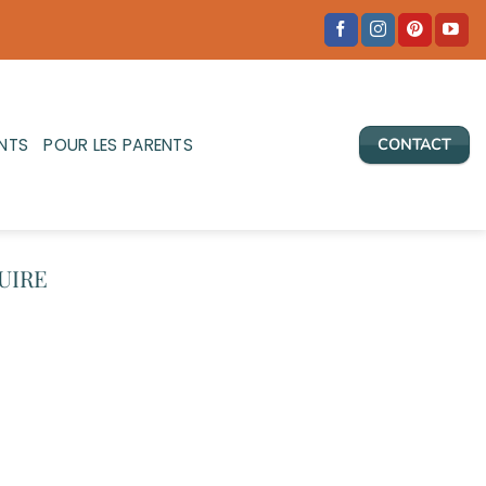
NTS
POUR LES PARENTS
CONTACT
UIRE