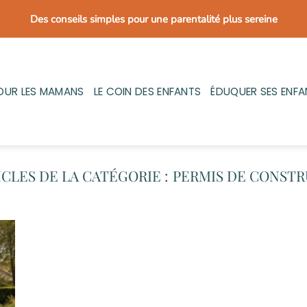
Des conseils simples pour une parentalité plus sereine
OUR LES MAMANS
LE COIN DES ENFANTS
ÉDUQUER SES ENFA
PERMIS DE CONSTR