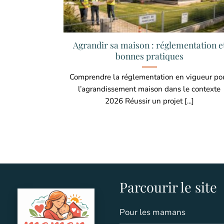
Agrandir sa maison : réglementation e
bonnes pratiques
Comprendre la réglementation en vigueur po
l’agrandissement maison dans le contexte
2026 Réussir un projet [...]
Parcourir le site
Pour les mamans