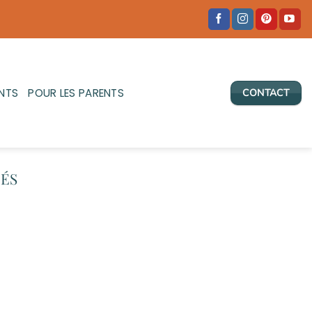
NTS
POUR LES PARENTS
CONTACT
ÉS