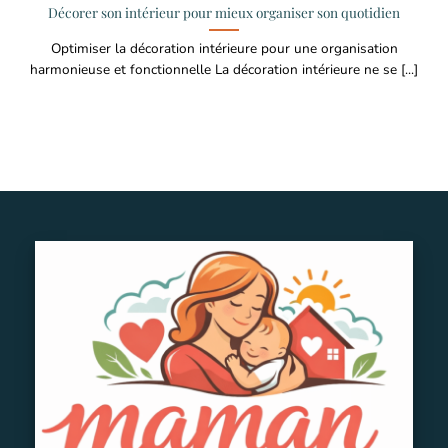
Décorer son intérieur pour mieux organiser son quotidien
Optimiser la décoration intérieure pour une organisation
harmonieuse et fonctionnelle La décoration intérieure ne se [...]