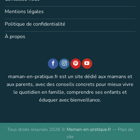
Mentions légales
Politique de confidentialité
À propos
maman-en-pratique.fr est un site dédié aux mamans et
aux parents, avec des conseils concrets pour mieux vivre
le quotidien en famille, comprendre ses enfants et
éduquer avec bienveillance.
Tous droits réservés 2026 ©
Maman-en-pratique.fr
—
Plan du
site