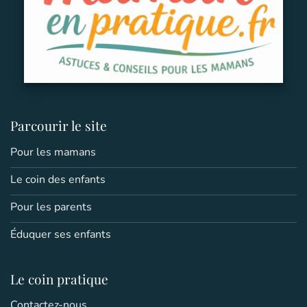
Parcourir le site
Pour les mamans
Le coin des enfants
Pour les parents
Éduquer ses enfants
Le coin pratique
Contactez-nous