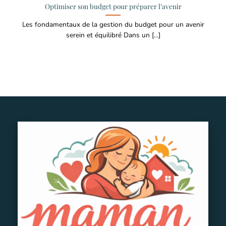
Optimiser son budget pour préparer l’avenir
Les fondamentaux de la gestion du budget pour un avenir
serein et équilibré Dans un [...]