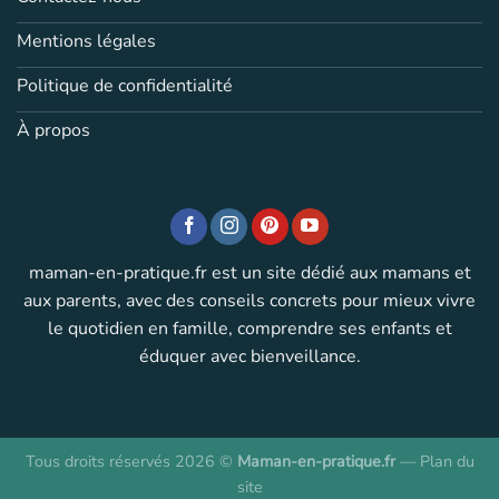
Mentions légales
Politique de confidentialité
À propos
maman-en-pratique.fr est un site dédié aux mamans et
aux parents, avec des conseils concrets pour mieux vivre
le quotidien en famille, comprendre ses enfants et
éduquer avec bienveillance.
Tous droits réservés 2026 ©
Maman-en-pratique.fr
—
Plan du
site