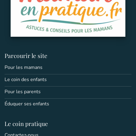
Parcourir le site
Pour les mamans
Le coin des enfants
Pour les parents
Éduquer ses enfants
Le coin pratique
Contactez-nous