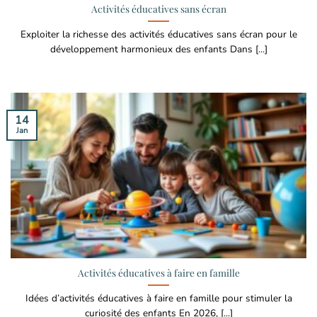
Activités éducatives sans écran
Exploiter la richesse des activités éducatives sans écran pour le
développement harmonieux des enfants Dans [...]
14
Jan
Activités éducatives à faire en famille
Idées d’activités éducatives à faire en famille pour stimuler la
curiosité des enfants En 2026, [...]