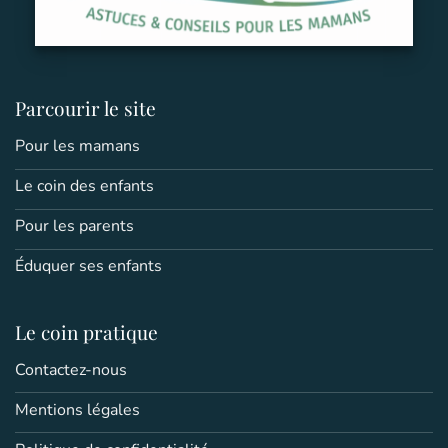
Parcourir le site
Pour les mamans
Le coin des enfants
Pour les parents
Éduquer ses enfants
Le coin pratique
Contactez-nous
Mentions légales