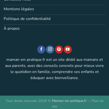
Mentions légales
Politique de confidentialité
À propos
maman-en-pratique.fr est un site dédié aux mamans et
aux parents, avec des conseils concrets pour mieux vivre
le quotidien en famille, comprendre ses enfants et
éduquer avec bienveillance.
Tous droits réservés 2026 ©
Maman-en-pratique.fr
—
Plan du
site