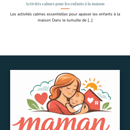
Activités calmes pour les enfants à la maison
Les activités calmes essentielles pour apaiser les enfants à la
maison Dans le tumulte de [...]