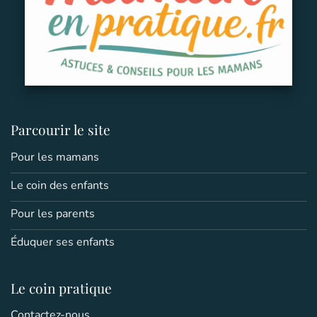
Parcourir le site
Pour les mamans
Le coin des enfants
Pour les parents
Éduquer ses enfants
Le coin pratique
Contactez-nous