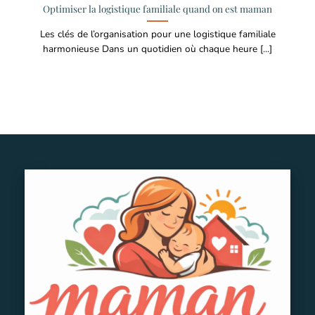
Optimiser la logistique familiale quand on est maman
Les clés de l’organisation pour une logistique familiale
harmonieuse Dans un quotidien où chaque heure [...]