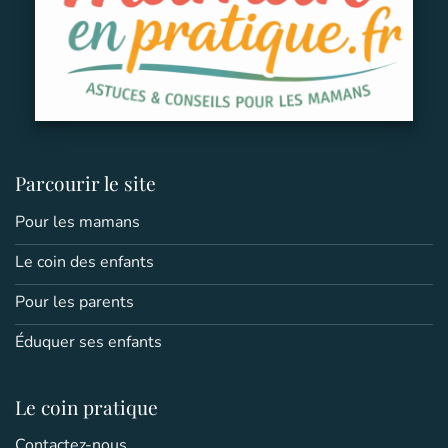
Parcourir le site
Pour les mamans
Le coin des enfants
Pour les parents
Éduquer ses enfants
Le coin pratique
Contactez-nous