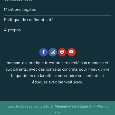
Mentions légales
Politique de confidentialité
À propos
maman-en-pratique.fr est un site dédié aux mamans et
aux parents, avec des conseils concrets pour mieux vivre
le quotidien en famille, comprendre ses enfants et
éduquer avec bienveillance.
Tous droits réservés 2026 ©
Maman-en-pratique.fr
—
Plan du
site