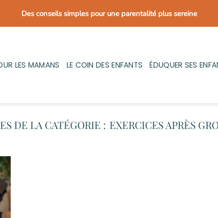
Des conseils simples pour une parentalité plus sereine
OUR LES MAMANS
LE COIN DES ENFANTS
ÉDUQUER SES ENFA
EXERCICES APRÈS GR