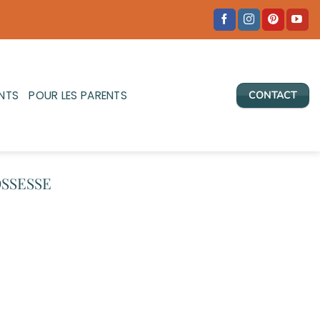
NTS
POUR LES PARENTS
CONTACT
OSSESSE