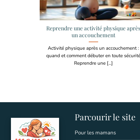
Reprendre une activité physique aprè
un accouchement
Activité physique après un accouchement :
quand et comment débuter en toute sécurit
Reprendre une [...]
Parcourir le site
Pour les mamans