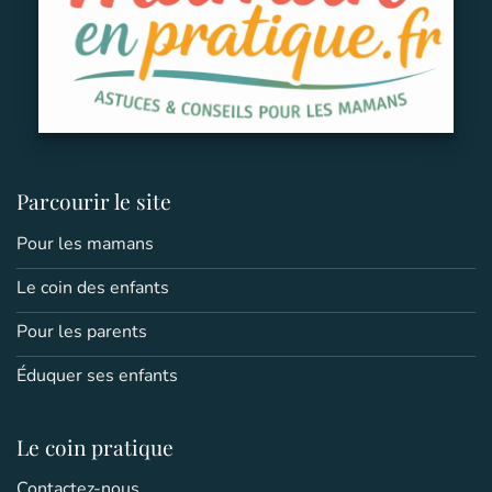
Parcourir le site
Pour les mamans
Le coin des enfants
Pour les parents
Éduquer ses enfants
Le coin pratique
Contactez-nous