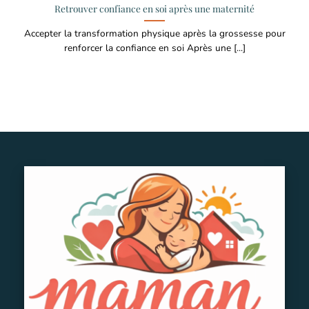
Retrouver confiance en soi après une maternité
Accepter la transformation physique après la grossesse pour
renforcer la confiance en soi Après une [...]