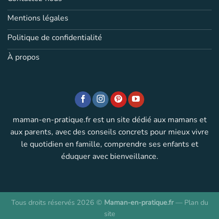
Mentions légales
Politique de confidentialité
À propos
maman-en-pratique.fr est un site dédié aux mamans et
aux parents, avec des conseils concrets pour mieux vivre
le quotidien en famille, comprendre ses enfants et
éduquer avec bienveillance.
Tous droits réservés 2026 ©
Maman-en-pratique.fr
—
Plan du
site