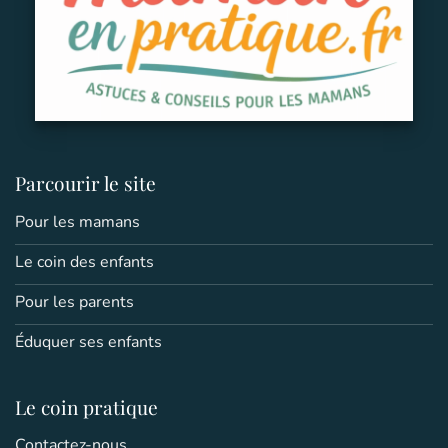
Parcourir le site
Pour les mamans
Le coin des enfants
Pour les parents
Éduquer ses enfants
Le coin pratique
Contactez-nous