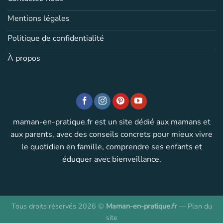
Mentions légales
Politique de confidentialité
À propos
maman-en-pratique.fr est un site dédié aux mamans et
aux parents, avec des conseils concrets pour mieux vivre
le quotidien en famille, comprendre ses enfants et
éduquer avec bienveillance.
Tous droits réservés 2026 ©
Maman-en-pratique.fr
—
Plan du
site