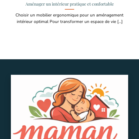
Aménager un intérieur pratique et confortable
Choisir un mobilier ergonomique pour un aménagement
intérieur optimal Pour transformer un espace de vie [...]