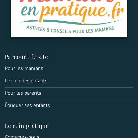
Parcourir le site
Pour les mamans
Le coin des enfants
Pour les parents
Éduquer ses enfants
Le coin pratique
Contactez-nous