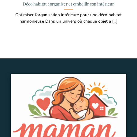
Déco habitat : organiser et embellir son intérieur
Optimiser l’organisation intérieure pour une déco habitat
harmonieuse Dans un univers où chaque objet a [...]