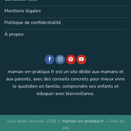
Mentions légales
Politique de confidentialité
À propos
maman-en-pratique.fr est un site dédié aux mamans et
aux parents, avec des conseils concrets pour mieux vivre
le quotidien en famille, comprendre ses enfants et
éduquer avec bienveillance.
Tous droits réservés 2026 ©
Maman-en-pratique.fr
—
Plan du
site