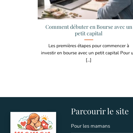
Comment débuter en Bourse avec un
petit capital
Les premières étapes pour commencer à
investir en bourse avec un petit capital Pour 
[...]
Parcourir le site
Pour les mamans