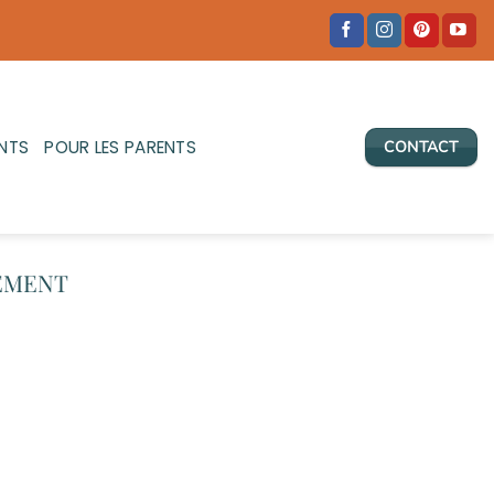
NTS
POUR LES PARENTS
CONTACT
SEMENT