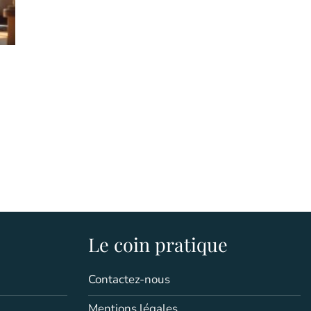
Le coin pratique
Contactez-nous
Mentions légales