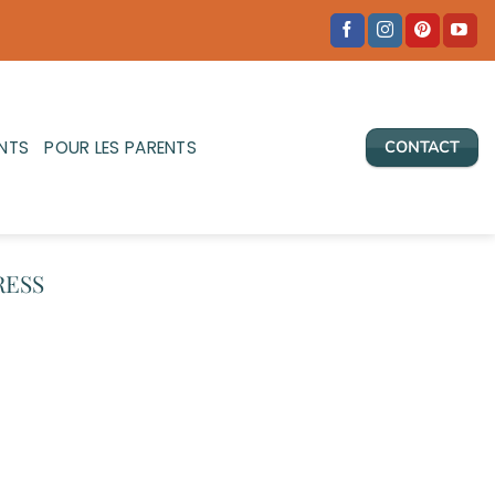
NTS
POUR LES PARENTS
CONTACT
RESS