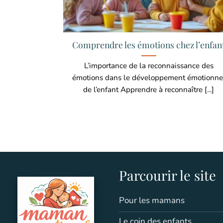
Comprendre les émotions chez l’enfan
L’importance de la reconnaissance des
émotions dans le développement émotionne
de l’enfant Apprendre à reconnaître [...]
Parcourir le site
Pour les mamans
Le coin des enfants