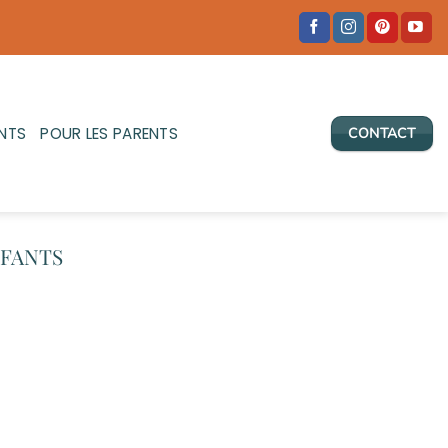
NTS
POUR LES PARENTS
CONTACT
FANTS