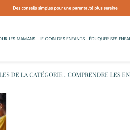
Des conseils simples pour une parentalité plus sereine
OUR LES MAMANS
LE COIN DES ENFANTS
ÉDUQUER SES ENFA
COMPRENDRE LES EN