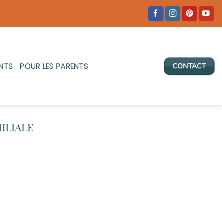
NTS
POUR LES PARENTS
CONTACT
ILIALE