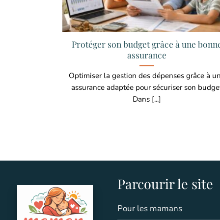
Protéger son budget grâce à une bonn
assurance
Optimiser la gestion des dépenses grâce à u
assurance adaptée pour sécuriser son budge
Dans [...]
Parcourir le site
Pour les mamans