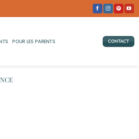
NTS
POUR LES PARENTS
CONTACT
ANCE