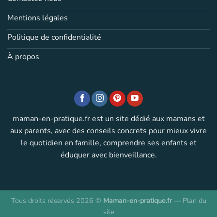
Mentions légales
Politique de confidentialité
À propos
maman-en-pratique.fr est un site dédié aux mamans et
aux parents, avec des conseils concrets pour mieux vivre
le quotidien en famille, comprendre ses enfants et
éduquer avec bienveillance.
Tous droits réservés 2026 ©
Maman-en-pratique.fr
—
Plan du
site