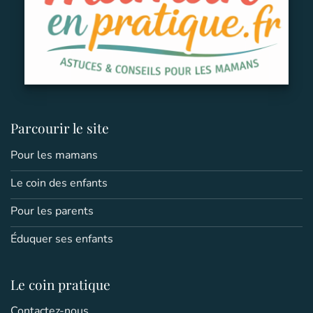
Parcourir le site
Pour les mamans
Le coin des enfants
Pour les parents
Éduquer ses enfants
Le coin pratique
Contactez-nous