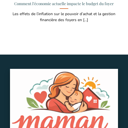
Comment l’économie actuelle impacte le budget du foyer
Les effets de l’inflation sur le pouvoir d’achat et la gestion
financière des foyers en [...]