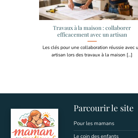
Travaux à la maison : collaborer
efficacement avec un artisan
Les clés pour une collaboration réussie avec 
artisan lors des travaux à la maison [...]
Parcourir le site
Pour les mamans
Le coin des enfants