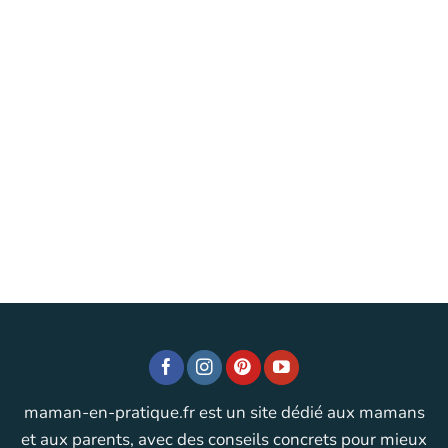
maman-en-pratique.fr est un site dédié aux mamans
et aux parents, avec des conseils concrets pour mieux