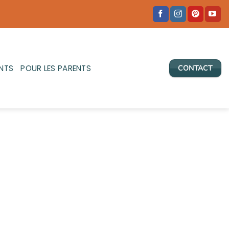
NTS
POUR LES PARENTS
CONTACT