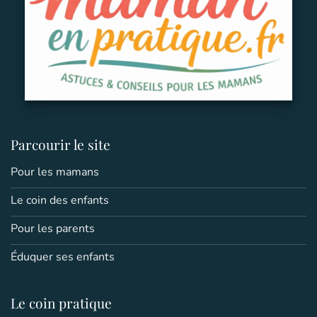
Parcourir le site
Pour les mamans
Le coin des enfants
Pour les parents
Éduquer ses enfants
Le coin pratique