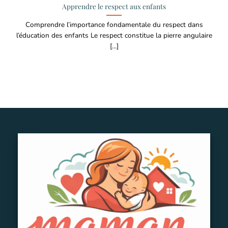
Apprendre le respect aux enfants
Comprendre l’importance fondamentale du respect dans
l’éducation des enfants Le respect constitue la pierre angulaire
[...]