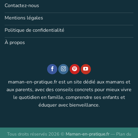
Contactez-nous
Mentions légales
Politique de confidentialité
À propos
maman-en-pratique.fr est un site dédié aux mamans et
aux parents, avec des conseils concrets pour mieux vivre
le quotidien en famille, comprendre ses enfants et
éduquer avec bienveillance.
Tous droits réservés 2026 ©
Maman-en-pratique.fr
—
Plan du