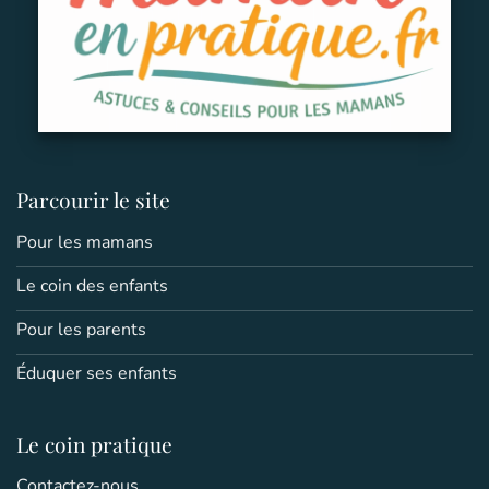
Parcourir le site
Pour les mamans
Le coin des enfants
Pour les parents
Éduquer ses enfants
Le coin pratique
Contactez-nous