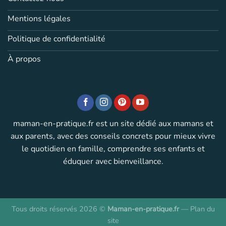
Mentions légales
Politique de confidentialité
À propos
maman-en-pratique.fr est un site dédié aux mamans et
aux parents, avec des conseils concrets pour mieux vivre
le quotidien en famille, comprendre ses enfants et
éduquer avec bienveillance.
Tous droits réservés 2026 ©
Maman-en-pratique.fr
—
Plan du
site