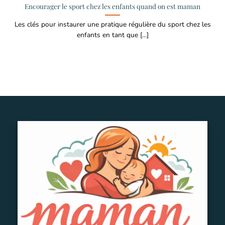
Encourager le sport chez les enfants quand on est maman
Les clés pour instaurer une pratique régulière du sport chez les
enfants en tant que [...]