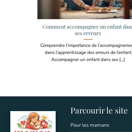
Comment accompagner un enfant dan
ses erreurs
Comprendre l’importance de l’accompagneme
dans l’apprentissage des erreurs de l’enfant
Accompagner un enfant dans ses [...]
Parcourir le site
Pour les mamans