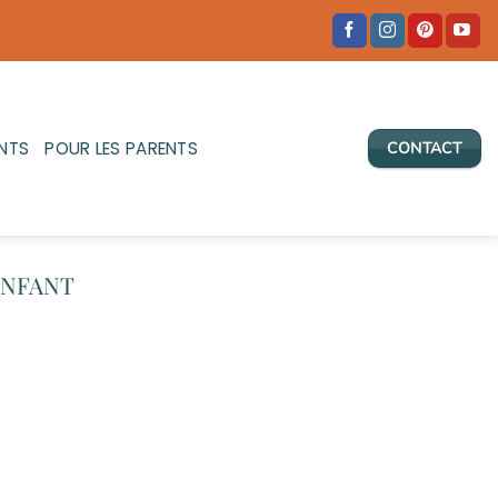
NTS
POUR LES PARENTS
CONTACT
NFANT